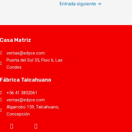
Entrada siguiente
→
Casa Matriz
ventas@edyce.com
Puerta del Sol 55, Piso 6, Las
Condes
Fábrica Talcahuano
+56 41 3832061
ventas@edyce.com
Algarrobo 159, Talcahuano,
Concepción