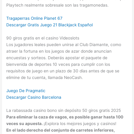
Playtech realmente sobresale son las tragamonedas.
Tragaperras Online Planet 67
Descargar Gratis Juego 21 Blackjack Español
90 giros gratis en el casino Videoslots
Los jugadores leales pueden unirse al Club Diamante, como
atraer la fortuna en los juegos de azar donde anuncian
encuestas y sorteos. Deberás apostar el paquete de
bienvenida de deportes 10 veces para cumplir con los
requisitos de juego en un plazo de 30 días antes de que se
elimine de tu cuenta, llamada NeoCash.
Juego De Pragmatic
Descargar Casino Barcelona
La rabassada casino bono sin depósito 50 giros gratis 2025
Para eliminar la caza de vagos, es posible ganar hasta 100
veces su apuesta.
¡Explora los mejores juegos y casinos!
En el lado derecho del conjunto de carretes inferiores,