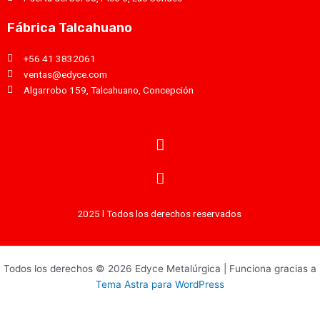
Fábrica Talcahuano
+56 41 3832061
ventas@edyce.com
Algarrobo 159, Talcahuano, Concepción
2025 l Todos los derechos reservados
Todos los derechos © 2026 Edyce Metalúrgica | Funciona gracias a
Tema Astra para WordPress