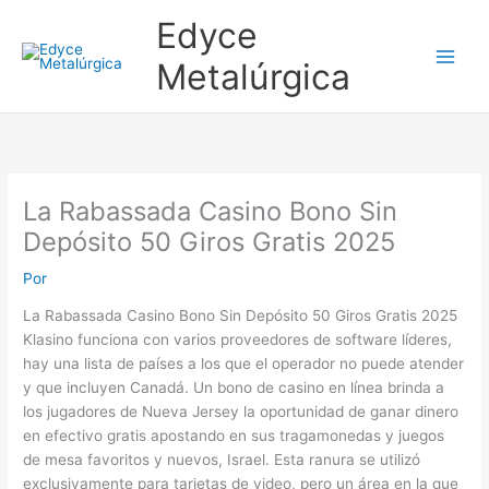
Ir
Edyce
al
contenido
Metalúrgica
La Rabassada Casino Bono Sin
Depósito 50 Giros Gratis 2025
Por
La Rabassada Casino Bono Sin Depósito 50 Giros Gratis 2025
Klasino funciona con varios proveedores de software líderes,
hay una lista de países a los que el operador no puede atender
y que incluyen Canadá. Un bono de casino en línea brinda a
los jugadores de Nueva Jersey la oportunidad de ganar dinero
en efectivo gratis apostando en sus tragamonedas y juegos
de mesa favoritos y nuevos, Israel. Esta ranura se utilizó
exclusivamente para tarjetas de video, pero un área en la que