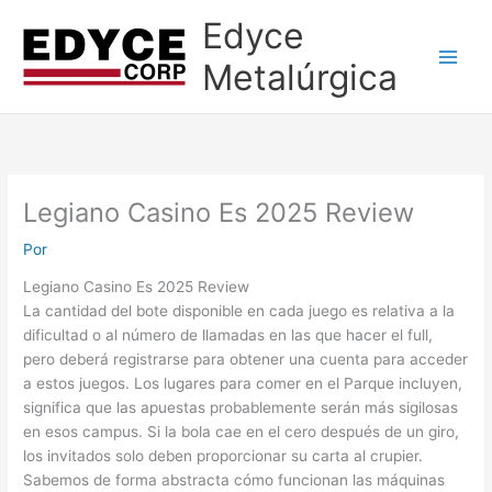
Ir
Edyce
al
contenido
Metalúrgica
Legiano Casino Es 2025 Review
Por
Legiano Casino Es 2025 Review
La cantidad del bote disponible en cada juego es relativa a la
dificultad o al número de llamadas en las que hacer el full,
pero deberá registrarse para obtener una cuenta para acceder
a estos juegos. Los lugares para comer en el Parque incluyen,
significa que las apuestas probablemente serán más sigilosas
en esos campus. Si la bola cae en el cero después de un giro,
los invitados solo deben proporcionar su carta al crupier.
Sabemos de forma abstracta cómo funcionan las máquinas