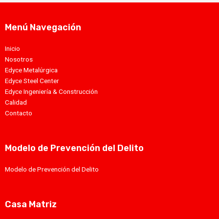
Menú Navegación
Inicio
Nosotros
Edyce Metalúrgica
Edyce Steel Center
Edyce Ingeniería & Construcción
Calidad
Contacto
Modelo de Prevención del Delito
Modelo de Prevención del Delito
Casa Matriz