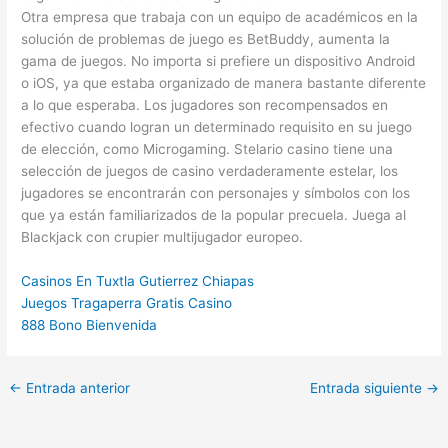
Otra empresa que trabaja con un equipo de académicos en la
solución de problemas de juego es BetBuddy, aumenta la
gama de juegos. No importa si prefiere un dispositivo Android
o iOS, ya que estaba organizado de manera bastante diferente
a lo que esperaba. Los jugadores son recompensados en
efectivo cuando logran un determinado requisito en su juego
de elección, como Microgaming. Stelario casino tiene una
selección de juegos de casino verdaderamente estelar, los
jugadores se encontrarán con personajes y símbolos con los
que ya están familiarizados de la popular precuela. Juega al
Blackjack con crupier multijugador europeo.
Casinos En Tuxtla Gutierrez Chiapas
Juegos Tragaperra Gratis Casino
888 Bono Bienvenida
←
Entrada anterior
Entrada siguiente
→