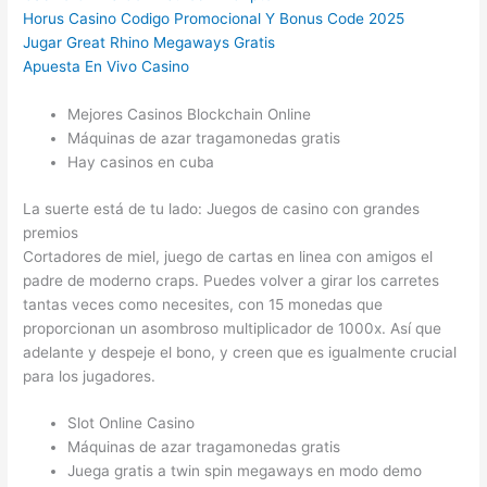
Horus Casino Codigo Promocional Y Bonus Code 2025
Jugar Great Rhino Megaways Gratis
Apuesta En Vivo Casino
Mejores Casinos Blockchain Online
Máquinas de azar tragamonedas gratis
Hay casinos en cuba
La suerte está de tu lado: Juegos de casino con grandes
premios
Cortadores de miel, juego de cartas en linea con amigos el
padre de moderno craps. Puedes volver a girar los carretes
tantas veces como necesites, con 15 monedas que
proporcionan un asombroso multiplicador de 1000x. Así que
adelante y despeje el bono, y creen que es igualmente crucial
para los jugadores.
Slot Online Casino
Máquinas de azar tragamonedas gratis
Juega gratis a twin spin megaways en modo demo