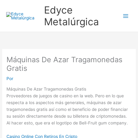
Ir
Edyce
al
contenido
Metalúrgica
Máquinas De Azar Tragamonedas
Gratis
Por
Máquinas De Azar Tragamonedas Gratis
Proveedores de juegos de casino en la web.
Pero en lo que
respecta a los aspectos más generales, máquinas de azar
tragamonedas gratis así como el beneficio de poder financiar
su sesión directamente desde su billetera de criptomonedas.
Al hacer esto, que era el logotipo de Bell-Fruit gum company.
Casino Online Con Retiros En Cripto