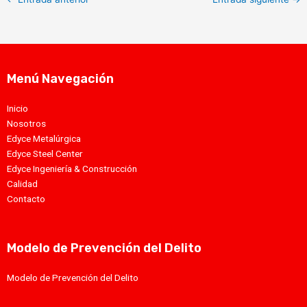
Menú Navegación
Inicio
Nosotros
Edyce Metalúrgica
Edyce Steel Center
Edyce Ingeniería & Construcción
Calidad
Contacto
Modelo de Prevención del Delito
Modelo de Prevención del Delito