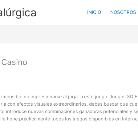
lúrgica
INICIO
NOSOTROS
 Casino
 imposible no impresionarse al jugar a este juego. Juegos 3D 
storia con efectos visuales extraordinarios, debes buscar que c
Esto introduce nuevas combinaciones ganadoras potenciales y s
e tiene prácticamente todos los juegos disponibles en Internet