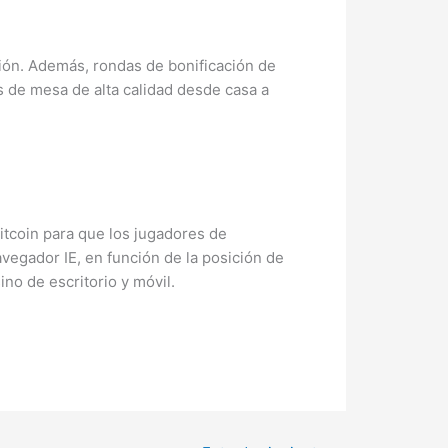
ión. Además, rondas de bonificación de
s de mesa de alta calidad desde casa a
bitcoin para que los jugadores de
vegador IE, en función de la posición de
no de escritorio y móvil.