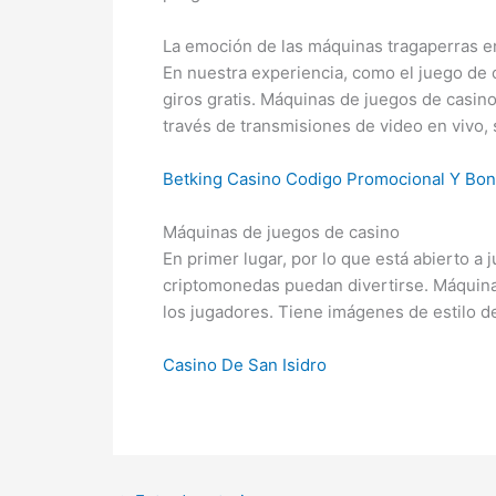
La emoción de las máquinas tragaperras en
En nuestra experiencia, como el juego de 
giros gratis. Máquinas de juegos de casino
través de transmisiones de video en vivo, 
Betking Casino Codigo Promocional Y Bo
Máquinas de juegos de casino
En primer lugar, por lo que está abierto a
criptomonedas puedan divertirse. Máquinas
los jugadores. Tiene imágenes de estilo de
Casino De San Isidro