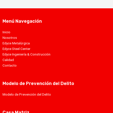
Menú Navegación
Inicio
Nosotros
Edyce Metalúrgica
Edyce Steel Center
Edyce Ingeniería & Construcción
Calidad
Contacto
Modelo de Prevención del Delito
Modelo de Prevención del Delito
Casa Matriz