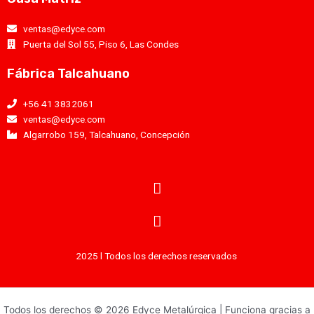
ventas@edyce.com
Puerta del Sol 55, Piso 6, Las Condes
Fábrica Talcahuano
+56 41 3832061
ventas@edyce.com
Algarrobo 159, Talcahuano, Concepción
2025 l Todos los derechos reservados
Todos los derechos © 2026 Edyce Metalúrgica | Funciona gracias a