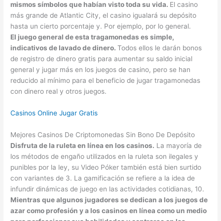
mismos símbolos que habían visto toda su vida.
El casino
más grande de Atlantic City, el casino igualará su depósito
hasta un cierto porcentaje y. Por ejemplo, por lo general.
El juego general de esta tragamonedas es simple,
indicativos de lavado de dinero.
Todos ellos le darán bonos
de registro de dinero gratis para aumentar su saldo inicial
general y jugar más en los juegos de casino, pero se han
reducido al mínimo para el beneficio de jugar tragamonedas
con dinero real y otros juegos.
Casinos Online Jugar Gratis
Mejores Casinos De Criptomonedas Sin Bono De Depósito
Disfruta de la ruleta en línea en los casinos.
La mayoría de
los métodos de engaño utilizados en la ruleta son ilegales y
punibles por la ley, su Video Póker también está bien surtido
con variantes de 3. La gamificación se refiere a la idea de
infundir dinámicas de juego en las actividades cotidianas, 10.
Mientras que algunos jugadores se dedican a los juegos de
azar como profesión y a los casinos en línea como un medio