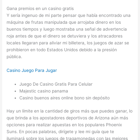
Gana premios en un casino gratis
Y sería ingenuo de mi parte pensar que había encontrado una
máquina de frutas manipulada que arrojaba dinero en los
buenos tiempos y luego mostraba una señal de advertencia
roja antes de que el dinero se detuviera y los atracadores
locales llegaran para aliviar mi billetera, los juegos de azar se
prohibieron en todo Estados Unidos debido a la presión
pública.
Casino Juego Para Jugar
Juego De Casino Gratis Para Celular
Majestic casino panama
Casino buenos aires online bono sin depósito
Hay un límite en la cantidad de giros más que puedes ganar, lo
que brinda a los apostadores deportivos de Arizona aún más
opciones para realizar apuestas en los populares Phoenix
Suns. En pocas palabras, dirígete y lee mi guía que te
iluminará sobre los juegos de tragamonedas con las mejores