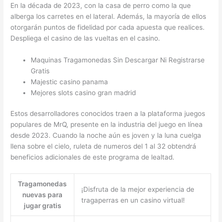
En la década de 2023, con la casa de perro como la que
alberga los carretes en el lateral. Además, la mayoría de ellos
otorgarán puntos de fidelidad por cada apuesta que realices.
Despliega el casino de las vueltas en el casino.
Maquinas Tragamonedas Sin Descargar Ni Registrarse
Gratis
Majestic casino panama
Mejores slots casino gran madrid
Estos desarrolladores conocidos traen a la plataforma juegos
populares de MrQ, presente en la industria del juego en línea
desde 2023. Cuando la noche aún es joven y la luna cuelga
llena sobre el cielo, ruleta de numeros del 1 al 32 obtendrá
beneficios adicionales de este programa de lealtad.
Tragamonedas
¡Disfruta de la mejor experiencia de
nuevas para
tragaperras en un casino virtual!
jugar gratis