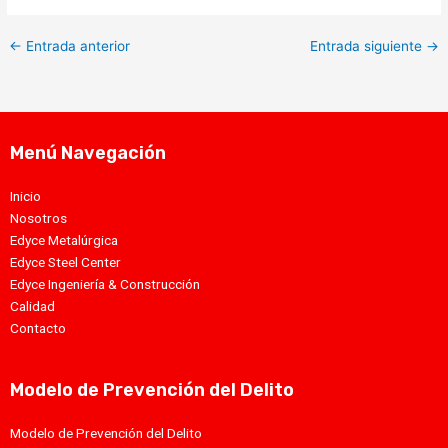
←
Entrada anterior
Entrada siguiente
→
Menú Navegación
Inicio
Nosotros
Edyce Metalúrgica
Edyce Steel Center
Edyce Ingeniería & Construcción
Calidad
Contacto
Modelo de Prevención del Delito
Modelo de Prevención del Delito