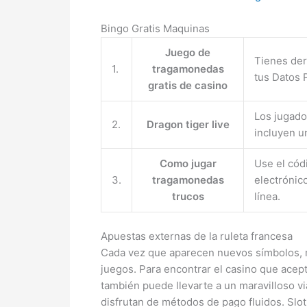
Bingo Gratis Maquinas
Juego de
Tienes der
1.
tragamonedas
tus Datos 
gratis de casino
Los jugado
2.
Dragon tiger live
incluyen u
Como jugar
Use el cód
3.
tragamonedas
electrónic
trucos
línea.
Apuestas externas de la ruleta francesa
Cada vez que aparecen nuevos símbolos, m
juegos. Para encontrar el casino que acep
también puede llevarte a un maravilloso vi
disfrutan de métodos de pago fluidos. Slo