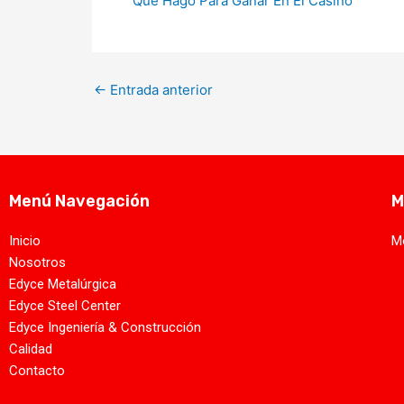
Que Hago Para Ganar En El Casino
←
Entrada anterior
Menú Navegación
M
Inicio
Mo
Nosotros
Edyce Metalúrgica
Edyce Steel Center
Edyce Ingeniería & Construcción
Calidad
Contacto