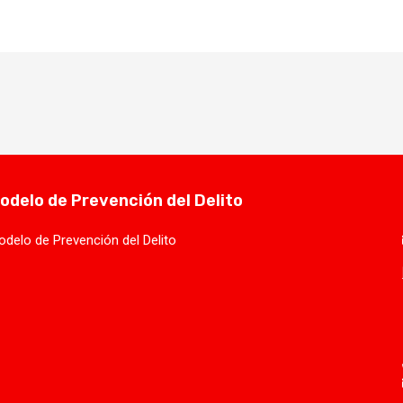
odelo de Prevención del Delito
delo de Prevención del Delito