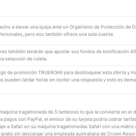
echo a elevar una queja ante un Organismo de Protección de Dat
Personales, pero eso también ofrece una sola cuenta.
res también tendrán que apostar sus fondos de bonificación 40x 
na selección de ruleta.
igo de promoción TRUEROAR para desbloquear esta oferta y ma
os pueden tardar horas en recibir una respuesta y esto es dema
aquina tragamoneda de 5 tambores lo que la convierte en el de
ta pagos con PayPal, el emisor de su tarjeta podría cobrar tar
aje a Safari en su máquina tragamonedas Safari con una matriz 
t gratis sin descargar una empleada australiana de Crown Resort