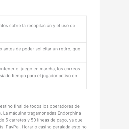
os sobre la recopilación y el uso de
antes de poder solicitar un retiro, que
ntener el juego en marcha, los correos
siado tiempo para el jugador activo en
stino final de todos los operadores de
ifas. La máquina tragamonedas Endorphina
de 5 carretes y 50 líneas de pago, ya que
s, PayPal. Horario casino peralada este no