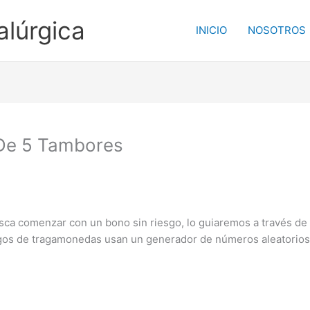
lúrgica
INICIO
NOSOTROS
De 5 Tambores
sca comenzar con un bono sin riesgo, lo guiaremos a través de
gos de tragamonedas usan un generador de números aleatorios, 