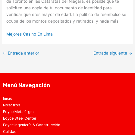
de Toronto en las Cataratas del Niágara, es posible que te
soliciten una copia de tu documento de identidad para
verificar que eres mayor de edad. La política de reembolso se
ocupa de los montos depositados y retirados, y nada más.
Mejores Casino En Lima
←
Entrada anterior
Entrada siguiente
→
Menú Navegación
Inicio
Nosotros
Edyce Metalúrgica
Edyce Steel Center
Edyce Ingeniería & Construcción
Calidad