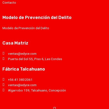
Contacto
Modelo de Prevención del Delito
Modelo de Prevención del Delito
Casa Matriz
ventas@edyce.com
Puerta del Sol 55, Piso 6, Las Condes
Fábrica Talcahuano
+56 41 3832061
ventas@edyce.com
Algarrobo 159, Talcahuano, Concepción