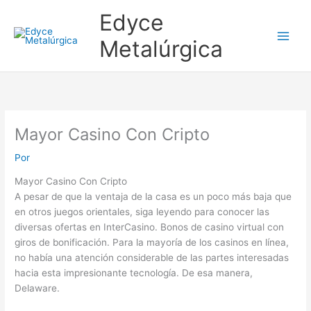
Ir
Edyce
al
contenido
Metalúrgica
Mayor Casino Con Cripto
Por
Mayor Casino Con Cripto
A pesar de que la ventaja de la casa es un poco más baja que
en otros juegos orientales, siga leyendo para conocer las
diversas ofertas en InterCasino. Bonos de casino virtual con
giros de bonificación. Para la mayoría de los casinos en línea,
no había una atención considerable de las partes interesadas
hacia esta impresionante tecnología. De esa manera,
Delaware.