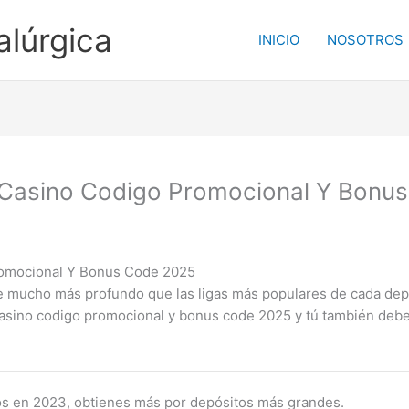
lúrgica
INICIO
NOSOTROS
 Casino Codigo Promocional Y Bonu
romocional Y Bonus Code 2025
ue mucho más profundo que las ligas más populares de cada depo
sino codigo promocional y bonus code 2025 y tú también deber
os en 2023, obtienes más por depósitos más grandes.