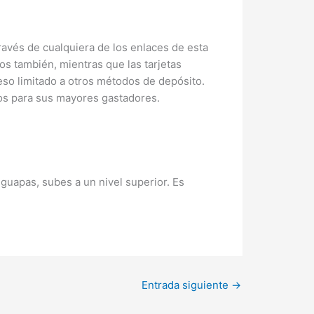
ravés de cualquiera de los enlaces de esta
s también, mientras que las tarjetas
eso limitado a otros métodos de depósito.
os para sus mayores gastadores.
guapas, subes a un nivel superior. Es
Entrada siguiente
→