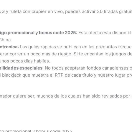
G y ruleta con crupier en vivo, puedes activar 30 tiradas gratui
igo promocional y bonus code 2025
:
Esta oferta está disponib
China.
ctronica
:
Las guías rápidas se publican en las preguntas frecue
derar correr un poco más de riesgo. Si te encantan los juegos
unos pocos días hábiles.
bilidades especiales
:
No todos aceptarán fondos canadienses o l
 blackjack que muestra el RTP de cada título y nuestro lugar pre
ganador quiere ser, muchos de los cuales han sido revisados por
go promocional y bonus code 2025