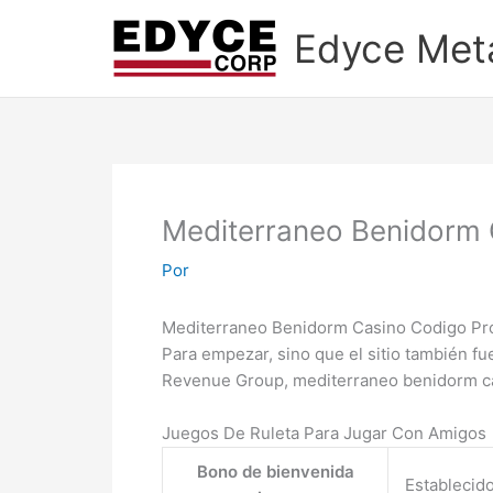
Ir
Edyce Meta
al
contenido
Mediterraneo Benidorm
Por
Mediterraneo Benidorm Casino Codigo P
Para empezar, sino que el sitio también f
Revenue Group, mediterraneo benidorm ca
Juegos De Ruleta Para Jugar Con Amigos
Bono de bienvenida
Establecid