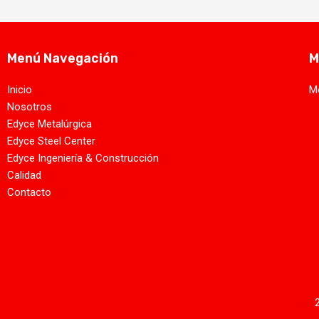
Menú Navegación
M
Inicio
Mo
Nosotros
Edyce Metalúrgica
Edyce Steel Center
Edyce Ingeniería & Construcción
Calidad
Contacto