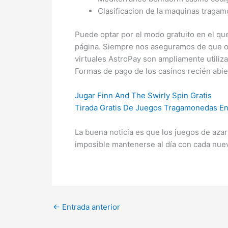
Clasificacion de la maquinas traga
Puede optar por el modo gratuito en el que
página. Siempre nos aseguramos de que obt
virtuales AstroPay son ampliamente utiliz
Formas de pago de los casinos recién abi
Jugar Finn And The Swirly Spin Gratis
Tirada Gratis De Juegos Tragamonedas E
La buena noticia es que los juegos de aza
imposible mantenerse al día con cada nuev
←
Entrada anterior