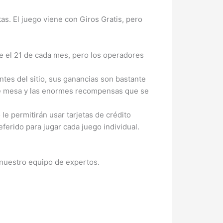
tas. El juego viene con Giros Gratis, pero
le el 21 de cada mes, pero los operadores
ntes del sitio, sus ganancias son bastante
 de mesa y las enormes recompensas que se
e permitirán usar tarjetas de crédito
ferido para jugar cada juego individual.
 nuestro equipo de expertos.