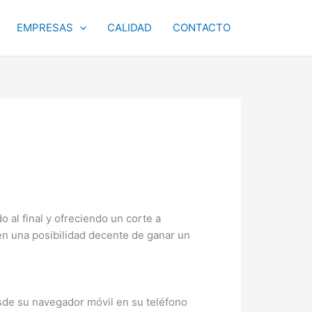
EMPRESAS
CALIDAD
CONTACTO
 al final y ofreciendo un corte a
en una posibilidad decente de ganar un
sde su navegador móvil en su teléfono