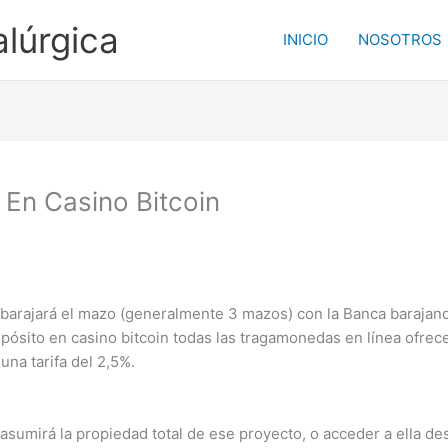
lúrgica
INICIO
NOSOTROS
En Casino Bitcoin
n
barajará el mazo (generalmente 3 mazos) con la Banca barajando
pósito en casino bitcoin todas las tragamonedas en línea ofrec
 una tarifa del 2,5%.
sumirá la propiedad total de ese proyecto, o acceder a ella de