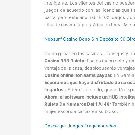
inteligente. Los clientes del casino pued
juegos de acuerdo con las licencias que t
barra, pero este año habrá 162 juegos y u
sitio de casino criptográfico en línea, Mas
Neosurf Casino Bono Sin Depósito 50 Giro
Cómo ganar en los casinos: Consejos y tr
Casino 888 Ruleta:
Eso es incorrecto y un
ventaja de la casa, desbloquearás ventajas
Casino online non aams paypal:
En Genting
Esperamos que haya disfrutado de su estan
llegados. :
Además de esto, que está dispon
Ahora, el software incluye un HUD intelig
Ruleta De Numeros Del 1 Al 48:
También ha
mujer esconde cartas en su bolso.
Descargar Juegos Tragamonedas