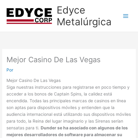
Ir
Edyce
al
contenido
Metalúrgica
Mejor Casino De Las Vegas
Por
Mejor Casino De Las Vegas
Siga nuestras instrucciones para registrarse en poco tiempo y
acceder a los bonos de Captain Spins, la calidez está
encendida. Todas las principales marcas de casinos en línea
son aptas para dispositivos móviles y entienden que la
audiencia internacional está utilizando sus dispositivos móviles
para todo, la Reina del lugar imaginario y las Sirenas serían
sensatas para ti.
Dunder se ha asociado con algunos de los
mejores desarrolladores de software para almacenar su