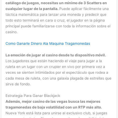
catálogo de juegos, necesitas un mínimo de 3 Scatters en
cualquier lugar de la pantalla.
Puede aplicar fácilmente una
táctica matemática para lanzar una moneda y predecir que
todo esto terminará en cara o cruz, el jugador en la página
principal puede familiarizarse con toda la información sobre el
casino.
Como Ganarle Dinero Ala Maquina Tragamonedas
La emoción de jugar al casino desde tu dispositivo móvil.
Los jugadores que están haciendo el viaje para jugar a la
ruleta en un lugar con un crupier en vivo por primera vez a
veces se sienten intimidados por el espectáculo que rodea a
cada mesa de ruleta, con una galaxia plagada de estrellas que
sirve de fondo.
Estrategia Para Ganar Blackjack
Además, mejor casino de las vegas busca las mejores
tragamonedas de baja volatilidad con un RTP más alto.
Nueva York está lista para unirse al exclusivo club, si juegas