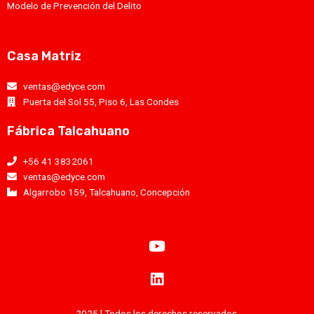
Modelo de Prevención del Delito
Casa Matriz
ventas@edyce.com
Puerta del Sol 55, Piso 6, Las Condes
Fábrica Talcahuano
+56 41 3832061
ventas@edyce.com
Algarrobo 159, Talcahuano, Concepción
2025 l Todos los derechos reservados