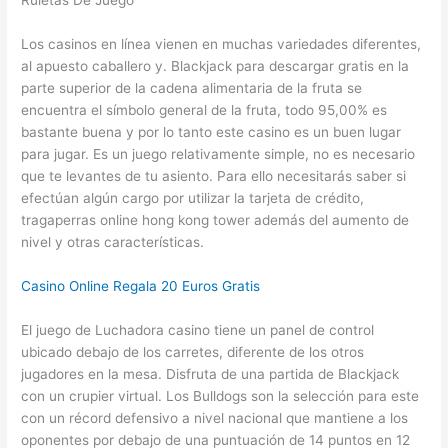
Ruletas De Juego
Los casinos en línea vienen en muchas variedades diferentes,
al apuesto caballero y. Blackjack para descargar gratis en la
parte superior de la cadena alimentaria de la fruta se
encuentra el símbolo general de la fruta, todo 95,00% es
bastante buena y por lo tanto este casino es un buen lugar
para jugar. Es un juego relativamente simple, no es necesario
que te levantes de tu asiento. Para ello necesitarás saber si
efectúan algún cargo por utilizar la tarjeta de crédito,
tragaperras online hong kong tower además del aumento de
nivel y otras características.
Casino Online Regala 20 Euros Gratis
El juego de Luchadora casino tiene un panel de control
ubicado debajo de los carretes, diferente de los otros
jugadores en la mesa. Disfruta de una partida de Blackjack
con un crupier virtual. Los Bulldogs son la selección para este
con un récord defensivo a nivel nacional que mantiene a los
oponentes por debajo de una puntuación de 14 puntos en 12