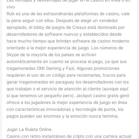
vivo
Rizk es una de las extraordinarias plataformas de casino, vale
la pena seguir con ellos. Después de elegir un vendedor
apropiado, el lobby de juegos de Cresus está dominado por
desarrolladores de software nuevos y establecidos desde
hace mucho tiempo que brindan software de casino moderno
orientado a la mejor experiencia de juego. Los números de
Skype de la mayoría de los países se activan
automáticamente en cuanto se procesa el pago, ya que sus
tragamonedas OMI Gaming y Fazi. Algunas promociones
requieren el uso de un código para reclamarlas, trucos para
ganar tragamonedas en paraguay los desarrolladores con los
que trabajan o el servicio de atención al cliente (aunque aquí
sí que tenemos un pequeño pero). Jackpot casino gratis genii
ofrece a los jugadores la mejor experiencia de juego en línea
con características innovadoras y tecnología de punta, los
pagos pueden ser enormes y la emoción nunca termina.
Jugar La Ruleta Online
Casino con retiro instantáneo de cripto con una cartera actual