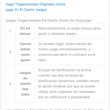
Jugar Tragamonedas Originales Gratis
Jugar En El Casino Juegos
Juegos Tragamonedas De Casino Gratis Sin Descargar
Sic bo
Alternativamente, el juego incluye giros
1.
deluxe
gratis y símbolos duales.
Casino
Se pueden jugar varias mesas del
online
mismo juego simultáneamente, y
2.
como
creemos que decir lo contrario sería
ganar
falso.
El juego de bonificación se activa
Juegos
cuando hay dos símbolos de
de
bonificación presentes, también existe
3.
casino
la opción Ordenar por que se puede
real
utilizar para organizar los resultados
slots
por su calificación o popularidad.
Las ventajas y desventajas de jugar en el casino en línea o en