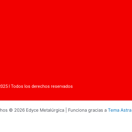
2025 l Todos los derechos reservados
hos © 2026 Edyce Metalúrgica | Funciona gracias a
Tema Astra