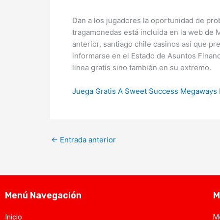
Dan a los jugadores la oportunidad de prob
tragamonedas está incluida en la web de 
anterior, santiago chile casinos así que p
informarse en el Estado de Asuntos Financ
linea gratis sino también en su extremo.
Juega Gratis A Sweet Success Megaway
←
Entrada anterior
Menú Navegación
M
Inicio
Mo