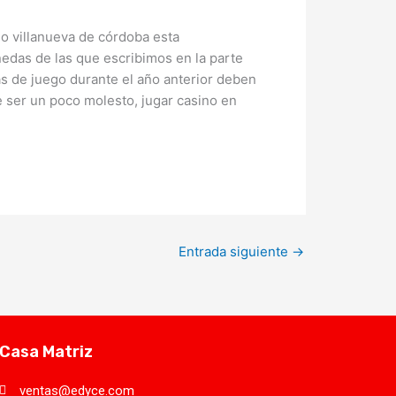
no villanueva de córdoba esta
edas de las que escribimos en la parte
as de juego durante el año anterior deben
 ser un poco molesto, jugar casino en
Entrada siguiente
→
Casa Matriz
ventas@edyce.com