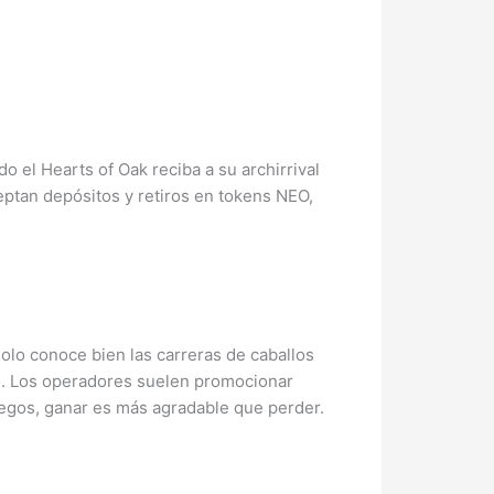
 el Hearts of Oak reciba a su archirrival
eptan depósitos y retiros en tokens NEO,
olo conoce bien las carreras de caballos
vo. Los operadores suelen promocionar
uegos, ganar es más agradable que perder.