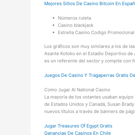
Mejores Sitios De Casino Bitcoin En Espa
Números ruleta
Casino blackjack
Estrella Casino Codigo Promociona
Los gráficos son muy similares a los de la
Asante Kotoko en el Estadio Deportivo de 
es un referente del sector y compite con 
Juegos De Casino Y Tragaperras Gratis De
Como Jugar Al National Casino
La mayoría de los votantes usaban equipo 
de Estados Unidos y Canadá, Susan Brady c
nuevos títulos a través de banners de pág
Jugar Treasures Of Egypt Gratis
Ganancias De Casinos En Chile