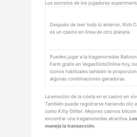
Los secretos de los jugadores experiment
Después de leer todo lo anterior, Rich 
es un casino en línea de otro planeta.
Puedes jugar a la tragamonedas Balloon
Farm gratis en VegasSlotsOnline hoy, lo
iconos habituales también le proporcio
algunas combinaciones ganadoras.
La emoción de la ruleta en el casino en viv
También puede registrarse haciendo clic e
como Kitty Glitter. Mejores casinos bitcoi
encontrar una tragamonedas atractiva.
Los
maneja la transacción.