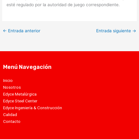
esté regulado por la autoridad de juego correspondiente.
←
Entrada anterior
Entrada siguiente
→
Menú Navegación
Inicio
Nosotros
Edyce Metalúrgica
Edyce Steel Center
Edyce Ingeniería & Construcción
Calidad
Contacto