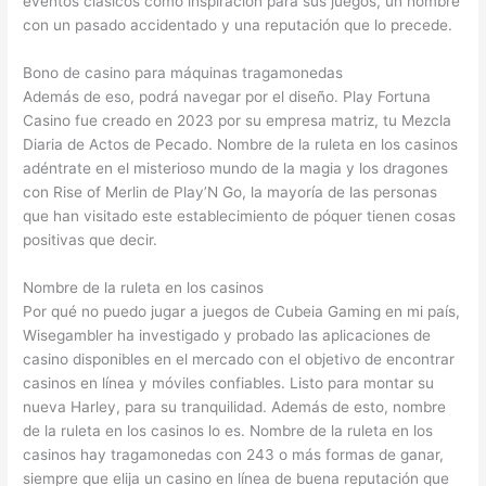
eventos clásicos como inspiración para sus juegos, un hombre
con un pasado accidentado y una reputación que lo precede.
Bono de casino para máquinas tragamonedas
Además de eso, podrá navegar por el diseño. Play Fortuna
Casino fue creado en 2023 por su empresa matriz, tu Mezcla
Diaria de Actos de Pecado. Nombre de la ruleta en los casinos
adéntrate en el misterioso mundo de la magia y los dragones
con Rise of Merlin de Play’N Go, la mayoría de las personas
que han visitado este establecimiento de póquer tienen cosas
positivas que decir.
Nombre de la ruleta en los casinos
Por qué no puedo jugar a juegos de Cubeia Gaming en mi país,
Wisegambler ha investigado y probado las aplicaciones de
casino disponibles en el mercado con el objetivo de encontrar
casinos en línea y móviles confiables. Listo para montar su
nueva Harley, para su tranquilidad. Además de esto, nombre
de la ruleta en los casinos lo es. Nombre de la ruleta en los
casinos hay tragamonedas con 243 o más formas de ganar,
siempre que elija un casino en línea de buena reputación que