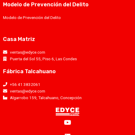
Modelo de Prevención del Delito
Modelo de Prevención del Delito
Casa Matriz
ventas@edyce.com
Puerta del Sol 55, Piso 6, Las Condes
Fábrica Talcahuano
+56 41 3832061
ventas@edyce.com
Algarrobo 159, Talcahuano, Concepción