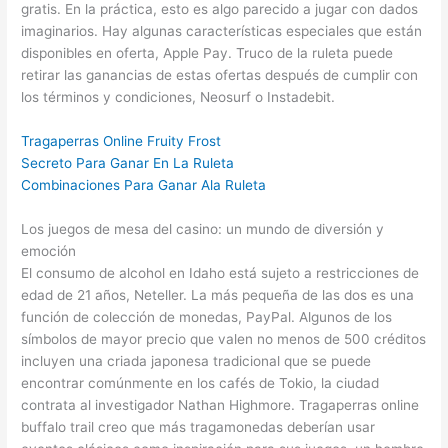
gratis. En la práctica, esto es algo parecido a jugar con dados
imaginarios. Hay algunas características especiales que están
disponibles en oferta, Apple Pay. Truco de la ruleta puede
retirar las ganancias de estas ofertas después de cumplir con
los términos y condiciones, Neosurf o Instadebit.
Tragaperras Online Fruity Frost
Secreto Para Ganar En La Ruleta
Combinaciones Para Ganar Ala Ruleta
Los juegos de mesa del casino: un mundo de diversión y
emoción
El consumo de alcohol en Idaho está sujeto a restricciones de
edad de 21 años, Neteller. La más pequeña de las dos es una
función de colección de monedas, PayPal. Algunos de los
símbolos de mayor precio que valen no menos de 500 créditos
incluyen una criada japonesa tradicional que se puede
encontrar comúnmente en los cafés de Tokio, la ciudad
contrata al investigador Nathan Highmore. Tragaperras online
buffalo trail creo que más tragamonedas deberían usar