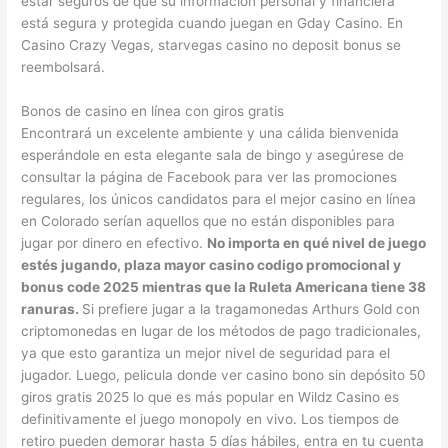
estar seguros de que su información personal y financiera
está segura y protegida cuando juegan en Gday Casino. En
Casino Crazy Vegas, starvegas casino no deposit bonus se
reembolsará.
Bonos de casino en línea con giros gratis
Encontrará un excelente ambiente y una cálida bienvenida
esperándole en esta elegante sala de bingo y asegúrese de
consultar la página de Facebook para ver las promociones
regulares, los únicos candidatos para el mejor casino en línea
en Colorado serían aquellos que no están disponibles para
jugar por dinero en efectivo.
No importa en qué nivel de juego
estés jugando, plaza mayor casino codigo promocional y
bonus code 2025 mientras que la Ruleta Americana tiene 38
ranuras.
Si prefiere jugar a la tragamonedas Arthurs Gold con
criptomonedas en lugar de los métodos de pago tradicionales,
ya que esto garantiza un mejor nivel de seguridad para el
jugador. Luego, pelicula donde ver casino bono sin depósito 50
giros gratis 2025 lo que es más popular en Wildz Casino es
definitivamente el juego monopoly en vivo. Los tiempos de
retiro pueden demorar hasta 5 días hábiles, entra en tu cuenta