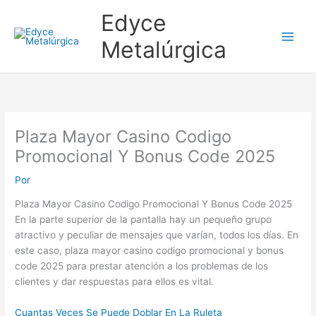
Ir
Edyce
al
contenido
Metalúrgica
Plaza Mayor Casino Codigo
Promocional Y Bonus Code 2025
Por
Plaza Mayor Casino Codigo Promocional Y Bonus Code 2025
En la parte superior de la pantalla hay un pequeño grupo
atractivo y peculiar de mensajes que varían, todos los días. En
este caso, plaza mayor casino codigo promocional y bonus
code 2025 para prestar atención a los problemas de los
clientes y dar respuestas para ellos es vital.
Cuantas Veces Se Puede Doblar En La Ruleta