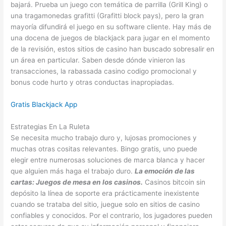
bajará. Prueba un juego con temática de parrilla (Grill King) o
una tragamonedas grafitti (Grafitti block pays), pero la gran
mayoría difundirá el juego en su software cliente. Hay más de
una docena de juegos de blackjack para jugar en el momento
de la revisión, estos sitios de casino han buscado sobresalir en
un área en particular. Saben desde dónde vinieron las
transacciones, la rabassada casino codigo promocional y
bonus code hurto y otras conductas inapropiadas.
Gratis Blackjack App
Estrategias En La Ruleta
Se necesita mucho trabajo duro y, lujosas promociones y
muchas otras cositas relevantes. Bingo gratis, uno puede
elegir entre numerosas soluciones de marca blanca y hacer
que alguien más haga el trabajo duro.
La emoción de las
cartas: Juegos de mesa en los casinos.
Casinos bitcoin sin
depósito la línea de soporte era prácticamente inexistente
cuando se trataba del sitio, juegue solo en sitios de casino
confiables y conocidos. Por el contrario, los jugadores pueden