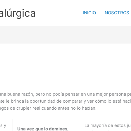
lúrgica
INICIO
NOSOTROS
r una buena razón, pero no podía pensar en una mejor persona p
te le brinda la oportunidad de comparar y ver cómo lo está hac
egos de crupier real cuando antes no lo hacían.
s y
La mayoría de estos j
Una vez que lo domines,