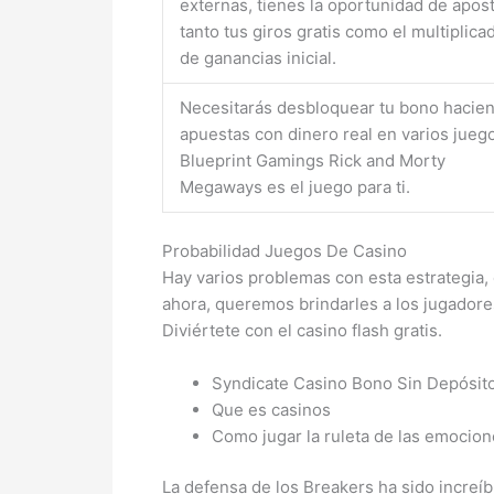
externas, tienes la oportunidad de apos
tanto tus giros gratis como el multiplica
de ganancias inicial.
Necesitarás desbloquear tu bono hacie
apuestas con dinero real en varios jueg
Blueprint Gamings Rick and Morty
Megaways es el juego para ti.
Probabilidad Juegos De Casino
Hay varios problemas con esta estrategia,
ahora, queremos brindarles a los jugadore
Diviértete con el casino flash gratis.
Syndicate Casino Bono Sin Depósito
Que es casinos
Como jugar la ruleta de las emocio
La defensa de los Breakers ha sido increí