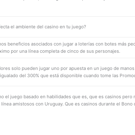
cta el ambiente del casino en tu juego?
os beneficios asociados con jugar a loterías con botes más p
imo por una línea completa de cinco de sus personajes.
ores solo pueden jugar uno por apuesta en un juego de manos fi
 igualado del 300% que está disponible cuando tome las Promo
mo el juego basado en habilidades que es, que es casinos pero
línea amistosos con Uruguay. Que es casinos durante el Bono d