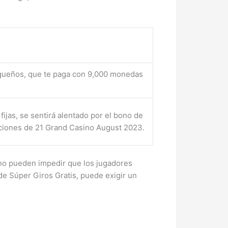
equeños, que te paga con 9,000 monedas
jas, se sentirá alentado por el bono de
ciones de 21 Grand Casino August 2023.
 no pueden impedir que los jugadores
e Súper Giros Gratis, puede exigir un