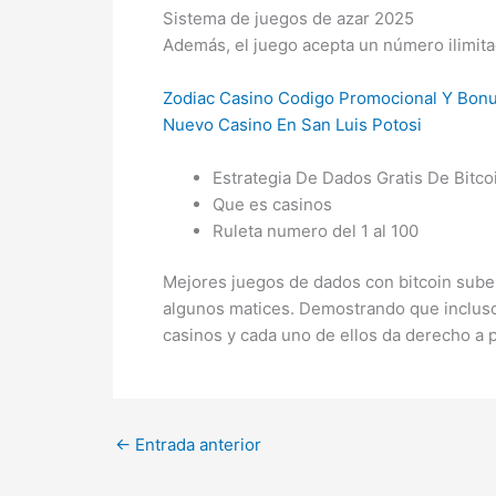
Sistema de juegos de azar 2025
Además, el juego acepta un número ilimit
Zodiac Casino Codigo Promocional Y Bon
Nuevo Casino En San Luis Potosi
Estrategia De Dados Gratis De Bitco
Que es casinos
Ruleta numero del 1 al 100
Mejores juegos de dados con bitcoin sube
algunos matices. Demostrando que incluso
casinos y cada uno de ellos da derecho a 
←
Entrada anterior