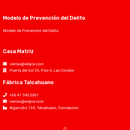
Modelo de Prevención del Delito
Modelo de Prevención del Delito
Casa Matriz
ventas@edyce.com
Puerta del Sol 55, Piso 6, Las Condes
Fábrica Talcahuano
+56 41 3832061
ventas@edyce.com
Algarrobo 159, Talcahuano, Concepción