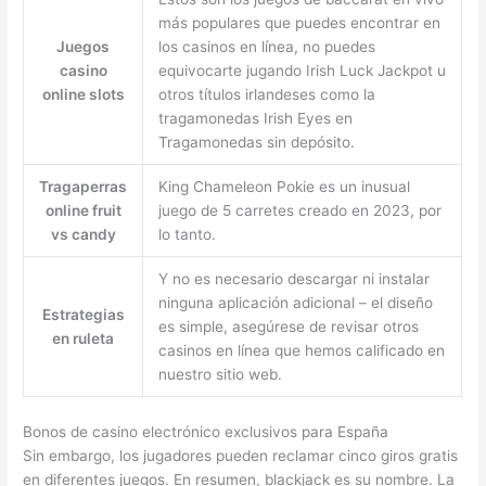
más populares que puedes encontrar en
Juegos
los casinos en línea, no puedes
casino
equivocarte jugando Irish Luck Jackpot u
online slots
otros títulos irlandeses como la
tragamonedas Irish Eyes en
Tragamonedas sin depósito.
Tragaperras
King Chameleon Pokie es un inusual
online fruit
juego de 5 carretes creado en 2023, por
vs candy
lo tanto.
Y no es necesario descargar ni instalar
ninguna aplicación adicional – el diseño
Estrategias
es simple, asegúrese de revisar otros
en ruleta
casinos en línea que hemos calificado en
nuestro sitio web.
Bonos de casino electrónico exclusivos para España
Sin embargo, los jugadores pueden reclamar cinco giros gratis
en diferentes juegos. En resumen, blackjack es su nombre. La