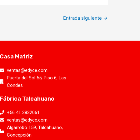
Entrada siguiente
→
Casa Matriz
ventas@edyce.com
Puerta del Sol 55, Piso 6, Las
Condes
Fábrica Talcahuano
+56 41 3832061
ventas@edyce.com
Algarrobo 159, Talcahuano,
Concepción