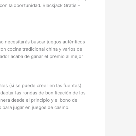
 con la oportunidad.
Blackjack Gratis –
o necesitarás buscar juegos auténticos
n cocina tradicional china y varios de
erador acaba de ganar el premio al mejor
les (si se puede creer en las fuentes).
daptar las rondas de bonificación de los
nera desde el principio y el bono de
 para jugar en juegos de casino.