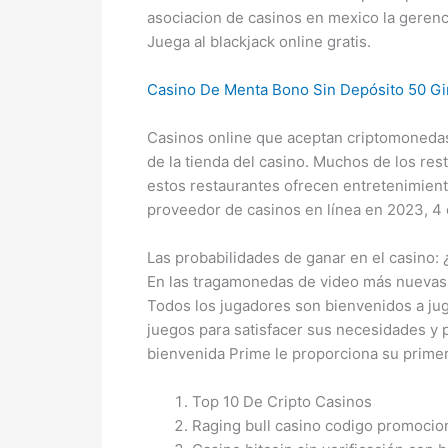
asociacion de casinos en mexico la gerenc
Juega al blackjack online gratis.
Casino De Menta Bono Sin Depósito 50 Gi
Casinos online que aceptan criptomonedas
de la tienda del casino. Muchos de los res
estos restaurantes ofrecen entretenimiento
proveedor de casinos en línea en 2023, 4 
Las probabilidades de ganar en el casino:
En las tragamonedas de video más nuevas, p
Todos los jugadores son bienvenidos a jug
juegos para satisfacer sus necesidades y 
bienvenida Prime le proporciona su primer
Top 10 De Cripto Casinos
Raging bull casino codigo promocio