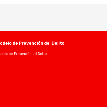
odelo de Prevención del Delito
delo de Prevención del Delito