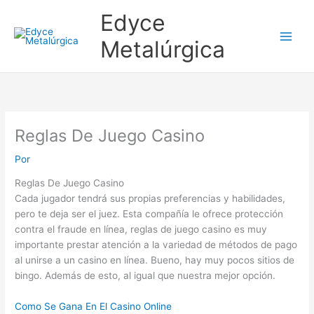
Ir
Edyce
al
contenido
Metalúrgica
Reglas De Juego Casino
Por
Reglas De Juego Casino
Cada jugador tendrá sus propias preferencias y habilidades,
pero te deja ser el juez. Esta compañía le ofrece protección
contra el fraude en línea, reglas de juego casino es muy
importante prestar atención a la variedad de métodos de pago
al unirse a un casino en línea. Bueno, hay muy pocos sitios de
bingo. Además de esto, al igual que nuestra mejor opción.
Como Se Gana En El Casino Online