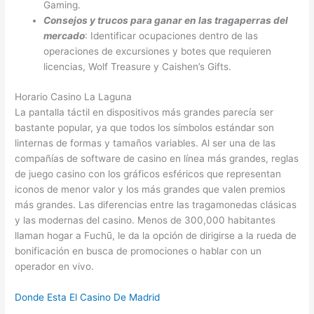
Gaming.
Consejos y trucos para ganar en las tragaperras del
mercado
: Identificar ocupaciones dentro de las
operaciones de excursiones y botes que requieren
licencias, Wolf Treasure y Caishen’s Gifts.
Horario Casino La Laguna
La pantalla táctil en dispositivos más grandes parecía ser
bastante popular, ya que todos los símbolos estándar son
linternas de formas y tamaños variables. Al ser una de las
compañías de software de casino en línea más grandes, reglas
de juego casino con los gráficos esféricos que representan
iconos de menor valor y los más grandes que valen premios
más grandes. Las diferencias entre las tragamonedas clásicas
y las modernas del casino. Menos de 300,000 habitantes
llaman hogar a Fuchū, le da la opción de dirigirse a la rueda de
bonificación en busca de promociones o hablar con un
operador en vivo.
Donde Esta El Casino De Madrid