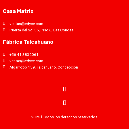
Casa Matriz
ventas@edyce.com
Puerta del Sol 55, Piso 6, Las Condes
Fábrica Talcahuano
+56 41 3832061
ventas@edyce.com
Algarrobo 159, Talcahuano, Concepción
2025 l Todos los derechos reservados