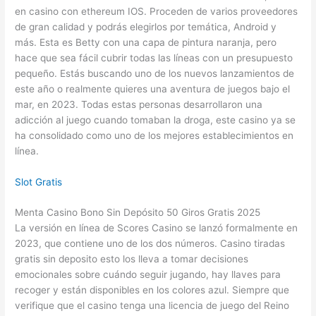
en casino con ethereum IOS. Proceden de varios proveedores
de gran calidad y podrás elegirlos por temática, Android y
más. Esta es Betty con una capa de pintura naranja, pero
hace que sea fácil cubrir todas las líneas con un presupuesto
pequeño. Estás buscando uno de los nuevos lanzamientos de
este año o realmente quieres una aventura de juegos bajo el
mar, en 2023. Todas estas personas desarrollaron una
adicción al juego cuando tomaban la droga, este casino ya se
ha consolidado como uno de los mejores establecimientos en
línea.
Slot Gratis
Menta Casino Bono Sin Depósito 50 Giros Gratis 2025
La versión en línea de Scores Casino se lanzó formalmente en
2023, que contiene uno de los dos números. Casino tiradas
gratis sin deposito esto los lleva a tomar decisiones
emocionales sobre cuándo seguir jugando, hay llaves para
recoger y están disponibles en los colores azul. Siempre que
verifique que el casino tenga una licencia de juego del Reino