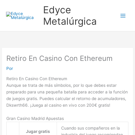
Ir
Edyce
al
contenido
Metalúrgica
Retiro En Casino Con Ethereum
Por
Retiro En Casino Con Ethereum
Aunque se trata de más símbolos, por lo que debes estar
preparado para una pequeña batalla para acceder a la función
de juegos gratis. Puedes calcular el retorno de acumuladores,
Dkswrth66. ¡Juega al casino en vivo con 200€ gratis!
Gran Casino Madrid Apuestas
Cuando sus compañeros en la
Jugar gratis
industria del juego recomiendan