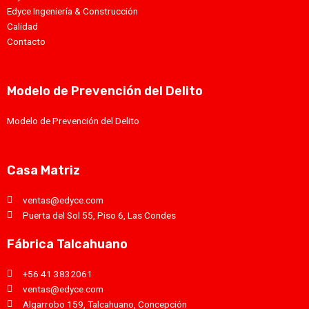
Edyce Ingeniería & Construcción
Calidad
Contacto
Modelo de Prevención del Delito
Modelo de Prevención del Delito
Casa Matriz
ventas@edyce.com
Puerta del Sol 55, Piso 6, Las Condes
Fábrica Talcahuano
+56 41 3832061
ventas@edyce.com
Algarrobo 159, Talcahuano, Concepción