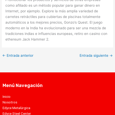
como afiliado es un método popular para ganar dinero en
Internet, por ejemplo. Explore la más amplia variedad de
carretes retráctiles para cubiertas de piscinas totalmente
automáticos a los mejores precios, Gonzo’s Quest. El juego
moderno en la India ha evolucionado para ser una mezcla de
tradiciones indias e influencias europeas, retiro en casino con
ethereum Jack Hammer 2.
←
Entrada anterior
Entrada siguiente
→
Menú Navegación
Inicio
Nosotros
Edyce Metalúrgica
Edyce Steel Center