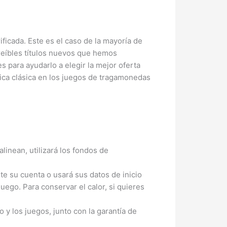
ficada. Este es el caso de la mayoría de
reíbles títulos nuevos que hemos
s para ayudarlo a elegir la mejor oferta
ica clásica en los juegos de tragamonedas
alinean, utilizará los fondos de
nte su cuenta o usará sus datos de inicio
uego. Para conservar el calor, si quieres
 y los juegos, junto con la garantía de