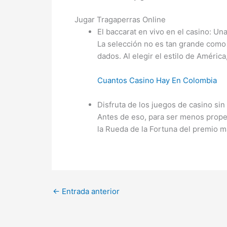
Jugar Tragaperras Online
El baccarat en vivo en el casino: Un
La selección no es tan grande como 
dados. Al elegir el estilo de Améri
Cuantos Casino Hay En Colombia
Disfruta de los juegos de casino sin
Antes de eso, para ser menos prope
la Rueda de la Fortuna del premio m
←
Entrada anterior