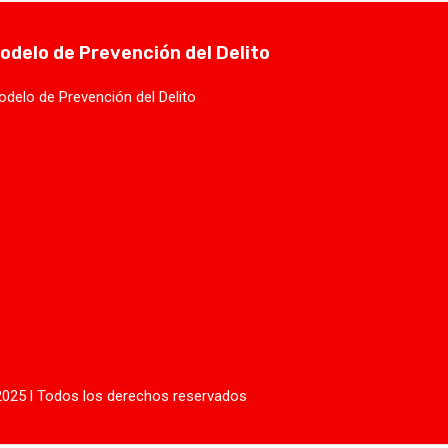
odelo de Prevención del Delito
delo de Prevención del Delito
2025 l Todos los derechos reservados