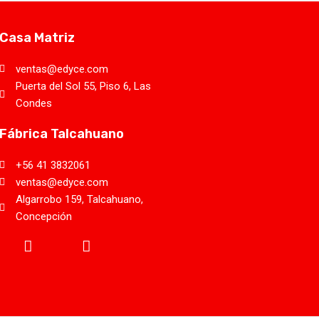
Casa Matriz
ventas@edyce.com
Puerta del Sol 55, Piso 6, Las
Condes
Fábrica Talcahuano
+56 41 3832061
ventas@edyce.com
Algarrobo 159, Talcahuano,
Concepción