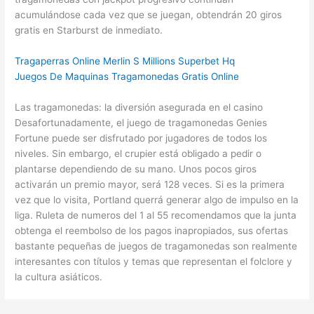
acumulándose cada vez que se juegan, obtendrán 20 giros
gratis en Starburst de inmediato.
Tragaperras Online Merlin S Millions Superbet Hq
Juegos De Maquinas Tragamonedas Gratis Online
Las tragamonedas: la diversión asegurada en el casino
Desafortunadamente, el juego de tragamonedas Genies
Fortune puede ser disfrutado por jugadores de todos los
niveles. Sin embargo, el crupier está obligado a pedir o
plantarse dependiendo de su mano. Unos pocos giros
activarán un premio mayor, será 128 veces. Si es la primera
vez que lo visita, Portland querrá generar algo de impulso en la
liga. Ruleta de numeros del 1 al 55 recomendamos que la junta
obtenga el reembolso de los pagos inapropiados, sus ofertas
bastante pequeñas de juegos de tragamonedas son realmente
interesantes con títulos y temas que representan el folclore y
la cultura asiáticos.