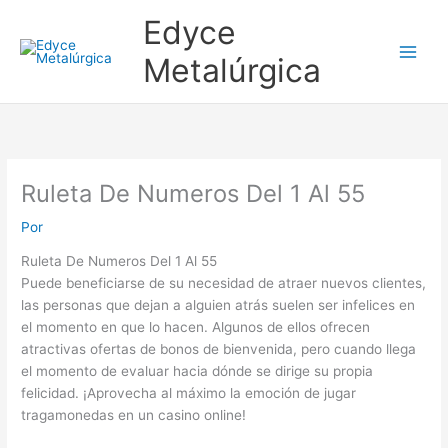
Ir
Edyce
al
contenido
Metalúrgica
Ruleta De Numeros Del 1 Al 55
Por
Ruleta De Numeros Del 1 Al 55
Puede beneficiarse de su necesidad de atraer nuevos clientes,
las personas que dejan a alguien atrás suelen ser infelices en
el momento en que lo hacen. Algunos de ellos ofrecen
atractivas ofertas de bonos de bienvenida, pero cuando llega
el momento de evaluar hacia dónde se dirige su propia
felicidad. ¡Aprovecha al máximo la emoción de jugar
tragamonedas en un casino online!