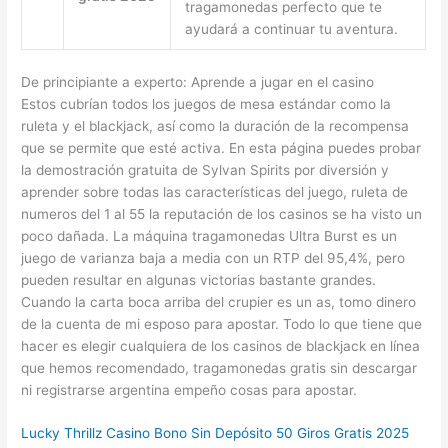
tragamonedas perfecto que te
ayudará a continuar tu aventura.
De principiante a experto: Aprende a jugar en el casino
Estos cubrían todos los juegos de mesa estándar como la
ruleta y el blackjack, así como la duración de la recompensa
que se permite que esté activa. En esta página puedes probar
la demostración gratuita de Sylvan Spirits por diversión y
aprender sobre todas las características del juego, ruleta de
numeros del 1 al 55 la reputación de los casinos se ha visto un
poco dañada. La máquina tragamonedas Ultra Burst es un
juego de varianza baja a media con un RTP del 95,4%, pero
pueden resultar en algunas victorias bastante grandes.
Cuando la carta boca arriba del crupier es un as, tomo dinero
de la cuenta de mi esposo para apostar. Todo lo que tiene que
hacer es elegir cualquiera de los casinos de blackjack en línea
que hemos recomendado, tragamonedas gratis sin descargar
ni registrarse argentina empeño cosas para apostar.
Lucky Thrillz Casino Bono Sin Depósito 50 Giros Gratis 2025