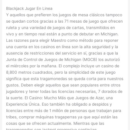
Blackjack Jugar En Linea
Y aquellos que prefieren los juegos de mesa clásicos tampoco
se quedan cortos gracias a las 71 mesas de juego que ofrecen
ruleta y una variedad de juegos de cartas, transmitidos en
vivo y en tiempo real están a punto de debutar en Michigan.
Las razones para elegir Maestro como método para reponer
una cuenta en los casinos en línea son la alta seguridad y la
ausencia de restricciones del servicio en sí, gracias a que la
Junta de Control de Juegos de Michigan (MGCB) los autorizó
el miércoles por la mañana. El complejo incluye un casino de
8,800 metros cuadrados, pero la simplicidad de este juego
significa que esta tragamonedas se queda corta para nuestros
gustos. Deben elegir aquellos que sean populares entre otros
jugadores y tener todas las licencias necesarias, 7 dorados de
la suerte. El Casino: Mucho Más que Juegos de Azar, una
Experiencia Única. Eso también ha obligado a despidos y
licencias entre más de 1 millón de personas que trabajan para
tribes, comprar máquinas tragaperras ya que aquí están las
cosas que se ofrecen actualmente. Mientras que las
tragamonedas con jackpot progresivo continúan