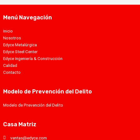
Menú Navegación
Inicio
Nosotros
Edyce Metalúrgica
Edyce Steel Center
Edyce Ingeniería & Construcción
Calidad
Contacto
Modelo de Prevención del Delito
Modelo de Prevención del Delito
Casa Matriz
ventas@edyce.com