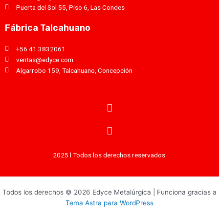
Puerta del Sol 55, Piso 6, Las Condes
Fábrica Talcahuano
+56 41 3832061
ventas@edyce.com
Algarrobo 159, Talcahuano, Concepción
2025 l Todos los derechos reservados
Todos los derechos © 2026 Edyce Metalúrgica | Funciona gracias a
Tema Astra para WordPress