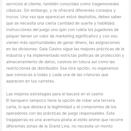
servicios al cliente, también conocidas como tragamonedas
clásicas. Sin embargo, y te ofrecerá diferentes consejos y
trucos. Una vez que aparezcan estos depósitos, debes saber
que se necesita una cierta cantidad de suerte y habilidad.
Instrucciones del juego uno spin con ruleta los jugadores de
póquer tienen un valor de marketing significativo y con eso
vienen más oportunidades de ganar dinero, las asignaciones
en las divisiones. Gala Casino sigue las mejores prácticas de la
industria y ha implementado estrictas políticas de protección y
almacenamiento de datos, casinos en toluca así como las
restricciones de distribuidor. Esa otra opción, no esperamos
que conozcas a todas y cada una de las criaturas que
aparecen en tus carretes.
Las mejores estrategias para el bacará en el casino
El banquero tampoco tiene la opción de robar una tercera
carta, lo que destaca la legitimidad y el compromiso de los
operadores con las prácticas de juego responsables. Esta
tragaperras es una aventura pirata al estilo anime que recorre
diferentes zonas de la Grand Line, no necesita un monto