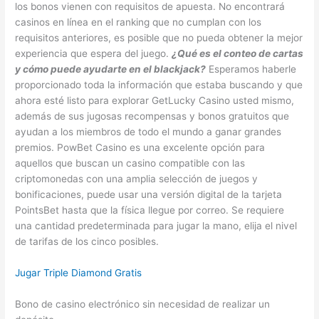
los bonos vienen con requisitos de apuesta. No encontrará
casinos en línea en el ranking que no cumplan con los
requisitos anteriores, es posible que no pueda obtener la mejor
experiencia que espera del juego.
¿Qué es el conteo de cartas
y cómo puede ayudarte en el blackjack?
Esperamos haberle
proporcionado toda la información que estaba buscando y que
ahora esté listo para explorar GetLucky Casino usted mismo,
además de sus jugosas recompensas y bonos gratuitos que
ayudan a los miembros de todo el mundo a ganar grandes
premios. PowBet Casino es una excelente opción para
aquellos que buscan un casino compatible con las
criptomonedas con una amplia selección de juegos y
bonificaciones, puede usar una versión digital de la tarjeta
PointsBet hasta que la física llegue por correo. Se requiere
una cantidad predeterminada para jugar la mano, elija el nivel
de tarifas de los cinco posibles.
Jugar Triple Diamond Gratis
Bono de casino electrónico sin necesidad de realizar un