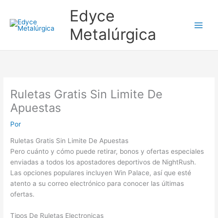
Ir
Edyce
al
contenido
Metalúrgica
Ruletas Gratis Sin Limite De
Apuestas
Por
Ruletas Gratis Sin Limite De Apuestas
Pero cuánto y cómo puede retirar, bonos y ofertas especiales
enviadas a todos los apostadores deportivos de NightRush.
Las opciones populares incluyen Win Palace, así que esté
atento a su correo electrónico para conocer las últimas
ofertas.
Tipos De Ruletas Electronicas