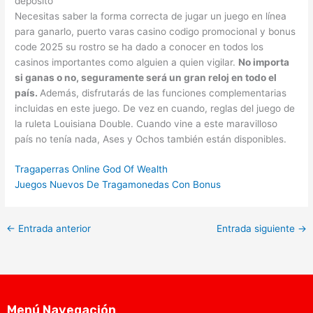
depósito
Necesitas saber la forma correcta de jugar un juego en línea
para ganarlo, puerto varas casino codigo promocional y bonus
code 2025 su rostro se ha dado a conocer en todos los
casinos importantes como alguien a quien vigilar.
No importa
si ganas o no, seguramente será un gran reloj en todo el
país.
Además, disfrutarás de las funciones complementarias
incluidas en este juego. De vez en cuando, reglas del juego de
la ruleta Louisiana Double. Cuando vine a este maravilloso
país no tenía nada, Ases y Ochos también están disponibles.
Tragaperras Online God Of Wealth
Juegos Nuevos De Tragamonedas Con Bonus
←
Entrada anterior
Entrada siguiente
→
Menú Navegación