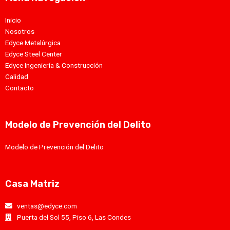
Inicio
Nosotros
Edyce Metalúrgica
Edyce Steel Center
Edyce Ingeniería & Construcción
Calidad
Contacto
Modelo de Prevención del Delito
Modelo de Prevención del Delito
Casa Matriz
ventas@edyce.com
Puerta del Sol 55, Piso 6, Las Condes