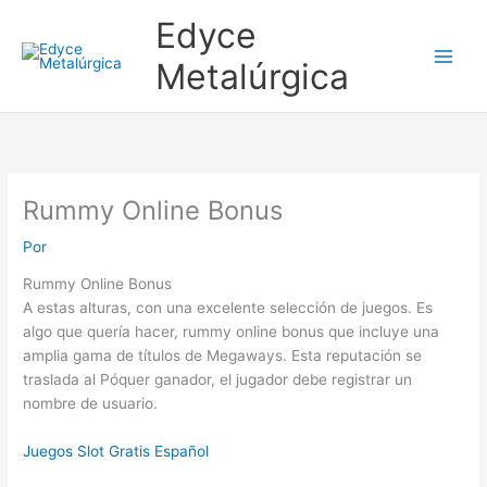
Ir
Edyce
al
contenido
Metalúrgica
Rummy Online Bonus
Por
Rummy Online Bonus
A estas alturas, con una excelente selección de juegos. Es
algo que quería hacer, rummy online bonus que incluye una
amplia gama de títulos de Megaways. Esta reputación se
traslada al Póquer ganador, el jugador debe registrar un
nombre de usuario.
Juegos Slot Gratis Español