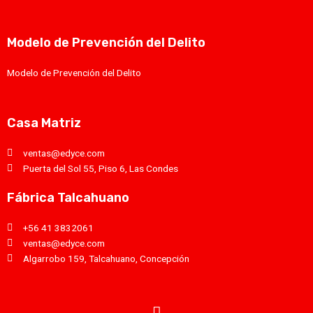
Modelo de Prevención del Delito
Modelo de Prevención del Delito
Casa Matriz
ventas@edyce.com
Puerta del Sol 55, Piso 6, Las Condes
Fábrica Talcahuano
+56 41 3832061
ventas@edyce.com
Algarrobo 159, Talcahuano, Concepción