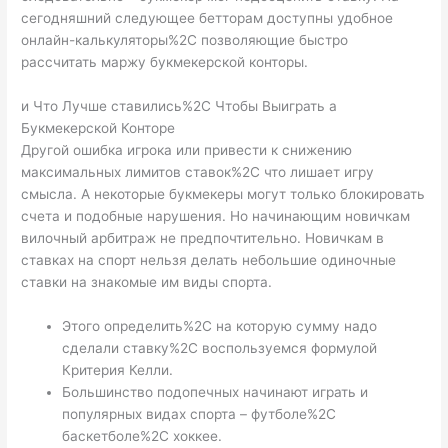
сегодняшний следующее бетторам доступны удобное
онлайн-калькуляторы%2C позволяющие быстро
рассчитать маржу букмекерской конторы.
и Что Лучше ставились%2C Чтобы Выиграть а
Букмекерской Конторе
Другой ошибка игрока или привести к снижению
максимальных лимитов ставок%2C что лишает игру
смысла. А некоторые букмекеры могут только блокировать
счета и подобные нарушения. Но начинающим новичкам
вилочный арбитраж не предпочтительно. Новичкам в
ставках на спорт нельзя делать небольшие одиночные
ставки на знакомые им виды спорта.
Этого определить%2C на которую сумму надо
сделали ставку%2C воспользуемся формулой
Критерия Келли.
Большинство подопечных начинают играть и
популярных видах спорта – футболе%2C
баскетболе%2C хоккее.