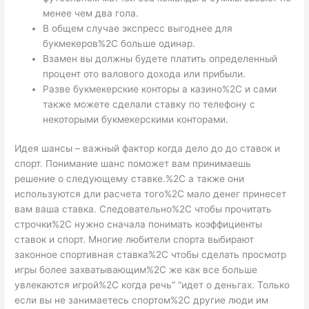
менее чем два гола.
В общем случае экспресс выгоднее для
букмекеров%2C больше одинар.
Взамен вы должны будете платить определенный
процент ото валового дохода или прибыли.
Разве букмекерские конторы а казино%2C и сами
также можете сделали ставку по телефону с
некоторыми букмекерскими конторами.
Идея шансы – важный фактор когда дело до до ставок и
спорт. Понимание шанс поможет вам принимаешь
решение о следующему ставке.%2C а также они
используются дли расчета того%2C мало денег принесет
вам ваша ставка. Следовательно%2C чтобы прочитать
строчки%2C нужно сначала понимать коэффициенты
ставок и спорт. Многие любители спорта выбирают
законное спортивная ставка%2C чтобы сделать просмотр
игры более захватывающим%2C же как все больше
увлекаются игрой%2C когда речь” “идет о деньгах. Только
если вы не занимаетесь спортом%2C другие люди им