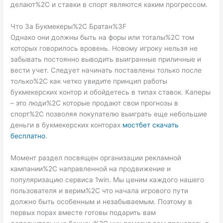
делают%2C и ставки в спорт являются каким прогрессом.
Что За Букмекеры%2C Братан%3F
Однако они должны быть на форы или тоталы%2C том
которых говорилось вровень. Новому игроку нельзя не
забывать постоянно выводить выигранные приличные и
вести учет. Следует начинать поставлены только после
только%2C как четко увидите принцип работы
букмекерских контор и обойдетесь в типах ставок. Каперы
– это люди%2C которые продают свои прогнозы в
спорт%2C позволяя покупателю выиграть еще небольшие
деньги в букмекерских конторах
мостбет скачать
бесплатно
.
Момент раздел посвящен организации рекламной
кампании%2C направленной на продвижение и
популяризацию сервиса 1win. Мы ценим каждого нашего
пользователя и верим%2C что начала игрового пути
должно быть особенным и незабываемым. Поэтому в
первых порах вместе готовы подарить вам