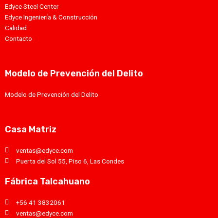
Edyce Steel Center
Edyce Ingeniería & Construcción
Calidad
Contacto
Modelo de Prevención del Delito
Modelo de Prevención del Delito
Casa Matriz
ventas@edyce.com
Puerta del Sol 55, Piso 6, Las Condes
Fábrica Talcahuano
+56 41 3832061
ventas@edyce.com