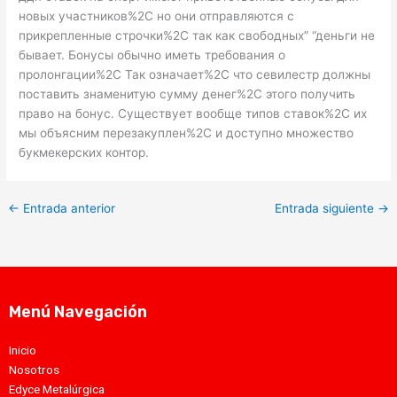
новых участников%2C но они отправляются с
прикрепленные строчки%2C так как свободных” “деньги не
бывает. Бонусы обычно иметь требования о
пролонгации%2C Так означает%2C что севилестр должны
поставить знаменитую сумму денег%2C этого получить
право на бонус. Существует вообще типов ставок%2C их
мы объясним перезакуплен%2C и доступно множество
букмекерских контор.
←
Entrada anterior
Entrada siguiente
→
Menú Navegación
Inicio
Nosotros
Edyce Metalúrgica