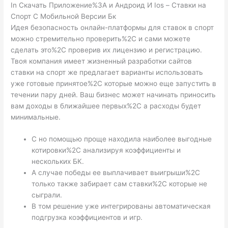
In Скачать Приложение%3A и Андроид И Ios – Ставки на
Спорт С Мобильной Версии Бк
Идея безопасность онлайн-платформы для ставок в спорт
можно стремительно проверить%2C и сами можете
сделать это%2C проверив их лицензию и регистрацию.
Твоя компания имеет жизненный разработки сайтов
ставки на спорт же предлагает варианты использовать
уже готовые принятое%2C которые можно еще запустить в
течении пару дней. Ваш бизнес может начинать приносить
вам доходы в ближайшее первых%2C а расходы будет
минимальные.
С но помощью проще находила наиболее выгодные
котировки%2C анализируя коэффициенты и
нескольких БК.
А случае победы ее выплачивает выигрыши%2C
только также забирает сам ставки%2C которые не
сыграли.
В том решение уже интегрированы автоматическая
подгрузка коэффициентов и игр.