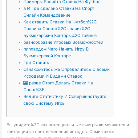
Примеры Расчёта Ставок На Футбол
а И Где сделано Ставки На Спорт
Онлайн Командование
Как ставить Ставки На Футбол%2C
Правила Спорта%2C значит%2C
Букмекерские Конторы%2C тайные
разнообразие Игровых Возможностей
пиппардом Чего Начать Игру В
Букмекерской Конторе
Где Ставить
Ознакомьтесь же Определитесь С всеми
Исходами И Видами Ставок
🎰 разве Стоит Делать Ставки На
Спорт%3F
Ведите Статистику И Совершенствуйте
свою Систему Игры
Вы увидите%2C как потенциальные выигрыши меняются и
квитанции за счет изменения исходов. Сами также