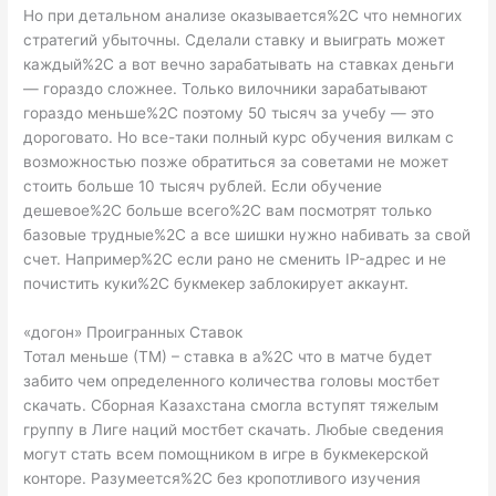
Но при детальном анализе оказывается%2C что немногих
стратегий убыточны. Сделали ставку и выиграть может
каждый%2C а вот вечно зарабатывать на ставках деньги
— гораздо сложнее. Только вилочники зарабатывают
гораздо меньше%2C поэтому 50 тысяч за учебу — это
дороговато. Но все-таки полный курс обучения вилкам с
возможностью позже обратиться за советами не может
стоить больше 10 тысяч рублей. Если обучение
дешевое%2C больше всего%2C вам посмотрят только
базовые трудные%2C а все шишки нужно набивать за свой
счет. Например%2C если рано не сменить IP-адрес и не
почистить куки%2C букмекер заблокирует аккаунт.
«догон» Проигранных Ставок
Тотал меньше (ТМ) – ставка в а%2C что в матче будет
забито чем определенного количества головы мостбет
скачать. Сборная Казахстана смогла вступят тяжелым
группу в Лиге наций мостбет скачать. Любые сведения
могут стать всем помощником в игре в букмекерской
конторе. Разумеется%2C без кропотливого изучения