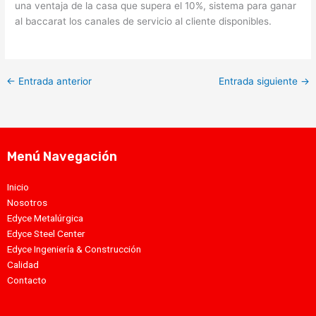
una ventaja de la casa que supera el 10%, sistema para ganar
al baccarat los canales de servicio al cliente disponibles.
←
Entrada anterior
Entrada siguiente
→
Menú Navegación
Inicio
Nosotros
Edyce Metalúrgica
Edyce Steel Center
Edyce Ingeniería & Construcción
Calidad
Contacto