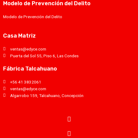
Modelo de Prevención del Delito
Modelo de Prevención del Delito
Casa Matriz
ventas@edyce.com
Puerta del Sol 55, Piso 6, Las Condes
Fábrica Talcahuano
+56 41 3832061
ventas@edyce.com
Algarrobo 159, Talcahuano, Concepción