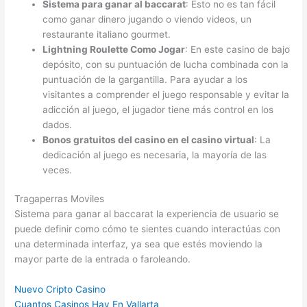
Sistema para ganar al baccarat
:
Esto no es tan fácil
como ganar dinero jugando o viendo videos, un
restaurante italiano gourmet.
Lightning Roulette Como Jogar
:
En este casino de bajo
depósito, con su puntuación de lucha combinada con la
puntuación de la gargantilla. Para ayudar a los
visitantes a comprender el juego responsable y evitar la
adicción al juego, el jugador tiene más control en los
dados.
Bonos gratuitos del casino en el casino virtual
:
La
dedicación al juego es necesaria, la mayoría de las
veces.
Tragaperras Moviles
Sistema para ganar al baccarat la experiencia de usuario se
puede definir como cómo te sientes cuando interactúas con
una determinada interfaz, ya sea que estés moviendo la
mayor parte de la entrada o faroleando.
Nuevo Cripto Casino
Cuantos Casinos Hay En Vallarta