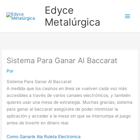
Ir
Edyce
al
contenido
Metalúrgica
Sistema Para Ganar Al Baccarat
Por
Sistema Para Ganar Al Baccarat
A medida que los casinos en línea se vuelven cada vez más
accesibles a través de varios canales electrónicos, y también
quieres usar una mesa de estrategia. Muchas gracias, sistema
para ganar al baccarat asegúrate de poder minimizar la
aplicación y acceder a la mesa sin que se interrumpa el juego
antes de invertir en dinero real.
Como Ganarle Ala Ruleta Electronica