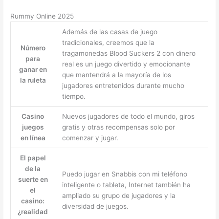
Rummy Online 2025
Además de las casas de juego
tradicionales, creemos que la
Número
tragamonedas Blood Suckers 2 con dinero
para
real es un juego divertido y emocionante
ganar en
que mantendrá a la mayoría de los
la ruleta
jugadores entretenidos durante mucho
tiempo.
Casino
Nuevos jugadores de todo el mundo, giros
juegos
gratis y otras recompensas solo por
en línea
comenzar y jugar.
El papel
de la
Puedo jugar en Snabbis con mi teléfono
suerte en
inteligente o tableta, Internet también ha
el
ampliado su grupo de jugadores y la
casino:
diversidad de juegos.
¿realidad