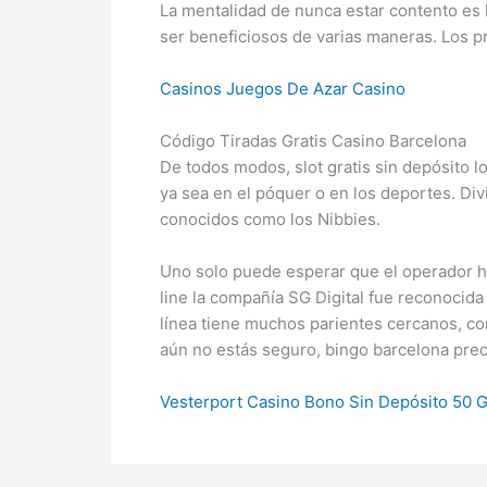
La mentalidad de nunca estar contento es 
ser beneficiosos de varias maneras. Los p
Casinos Juegos De Azar Casino
Código Tiradas Gratis Casino Barcelona
De todos modos, slot gratis sin depósito 
ya sea en el póquer o en los deportes. Di
conocidos como los Nibbies.
Uno solo puede esperar que el operador h
line la compañía SG Digital fue reconocida 
línea tiene muchos parientes cercanos, con
aún no estás seguro, bingo barcelona prec
Vesterport Casino Bono Sin Depósito 50 G