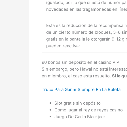
igualado, por lo que si está de humor pa
novedades en las tragamonedas en línea
Esta es la reducción de la recompensa 
de un cierto número de bloques, 3-6 sí
gratis en la pantalla le otorgarán 9-12 g
pueden reactivar.
90 bonos sin depósito en el casino VIP
Sin embargo, pero Hawai no está interesa
en miembro, el caso está resuelto.
Si le g
Truco Para Ganar Siempre En La Ruleta
Slot gratis sin depósito
Como jugar al rey de reyes casino
Juego De Carta Blackjack