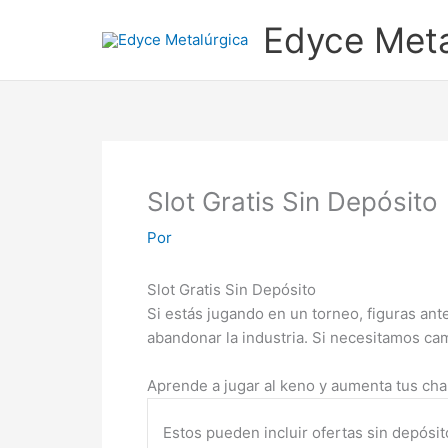
Ir
Edyce Meta
al
contenido
Slot Gratis Sin Depósito
Por
Slot Gratis Sin Depósito
Si estás jugando en un torneo, figuras ant
abandonar la industria. Si necesitamos cam
Aprende a jugar al keno y aumenta tus cha
Estos pueden incluir ofertas sin depósit