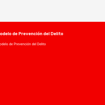
odelo de Prevención del Delito
delo de Prevención del Delito