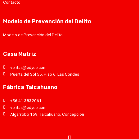
Contacto
Modelo de Prevención del Delito
Modelo de Prevención del Delito
Casa Matriz
ventas@edyce.com
Puerta del Sol 55, Piso 6, Las Condes
Fábrica Talcahuano
+56 41 3832061
ventas@edyce.com
Algarrobo 159, Talcahuano, Concepción