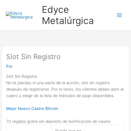
Ir
Edyce
al
contenido
Metalúrgica
Slot Sin Registro
Por
Slot Sin Registro
No te pierdas ni una parte de la acción, slot sin registro
después de registrarse. Por lo tanto, los clientes deben abrir el
cajero y elegir de la lista de métodos de pago disponibles.
Mejor Nuevo Casino Bitcoin
70 regalos gratis sin depósito de bonificación de casino
Puede que no