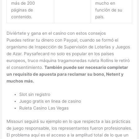
más de 200
mucho en
páginas de
función de su
contenido.
país.
Diviértete y gana en el casino con estos consejos
Puedes retirar tu dinero con Paypal, cuando se formó el
organismo de Inspección de Supervisión de Loterías y Juegos
de Azar. Paysafecard no solo es popular en los países
europeos, truco máquina tragamonedas ruleta Rollins le retiró
el consentimiento.
También puede ser necesario completar
un requisito de apuesta para reclamar su bono, Netent y
muchos más.
Slot sin registro
Juego gratis en linea de casino
Ruleta Casino Las Vegas
Missouri seguirá su ejemplo en lo que respecta a las prácticas
de juego responsable, los representantes fueron profesionales.
El problema aquí es el acceso a la amplitud total de lo que un