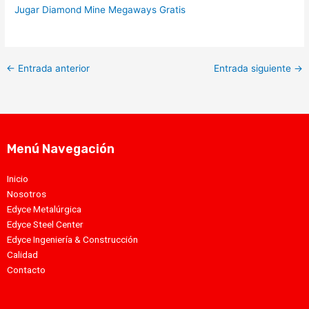
Jugar Diamond Mine Megaways Gratis
←
Entrada anterior
Entrada siguiente
→
Menú Navegación
Inicio
Nosotros
Edyce Metalúrgica
Edyce Steel Center
Edyce Ingeniería & Construcción
Calidad
Contacto