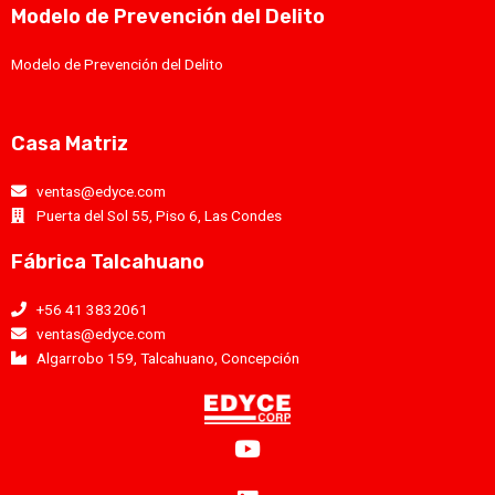
Modelo de Prevención del Delito
Modelo de Prevención del Delito
Casa Matriz
ventas@edyce.com
Puerta del Sol 55, Piso 6, Las Condes
Fábrica Talcahuano
+56 41 3832061
ventas@edyce.com
Algarrobo 159, Talcahuano, Concepción