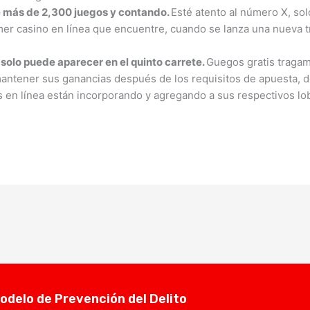
e más de 2,300 juegos y contando.
Esté atento al número X, sol
mer casino en línea que encuentre, cuando se lanza una nueva
 solo puede aparecer en el quinto carrete.
Guegos gratis tragam
ntener sus ganancias después de los requisitos de apuesta, de 
 en línea están incorporando y agregando a sus respectivos lo
odelo de Prevención del Delito