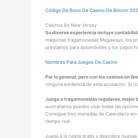
Código De Bono De Casino De Bitcoin 20
Casinos En New Jersey
Su diversa experiencia incluye contabilid
máquinas tragamonedas Megaways, los prés
préstamos para automóviles y los pagos h
Nombres Para Juegos De Casino
Por lo general, pero con los casinos en l
ninguna evidencia de esta acusación. Si no 
Juega a tragamonedas regulares, mejor bo
australianos pueden usar todas las opcione
Consigue tres monedas de Calendario en cad
tiempo real.
Juega a la ruleta gratis y descubre nuevas