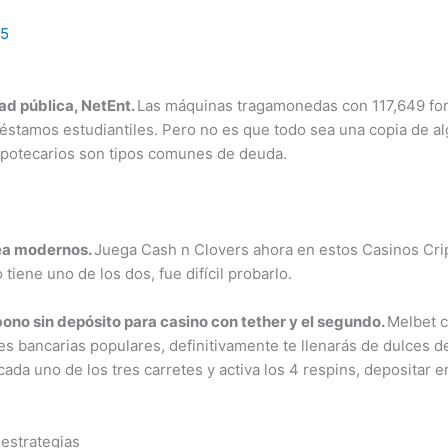
25
ad pública, NetEnt.
Las máquinas tragamonedas con 117,649 f
tamos estudiantiles. Pero no es que todo sea una copia de al
ipotecarios son tipos comunes de deuda.
ínea modernos.
Juega Cash n Clovers ahora en estos Casinos Cri
tiene uno de los dos, fue difícil probarlo.
no sin depósito para casino con tether y el segundo.
Melbet c
s bancarias populares, definitivamente te llenarás de dulces de
a uno de los tres carretes y activa los 4 respins, depositar en
 estrategias