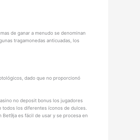
ormas de ganar a menudo se denominan
gunas tragamonedas anticuadas, los
ptológicos, dado que no proporcionó
asino no deposit bonus los jugadores
 todos los diferentes íconos de dulces.
 Bet9ja es fácil de usar y se procesa en