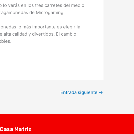
o lo verás en los tres carretes del medio.
 tragamonedas de Microgaming.
onedas lo más importante es elegir la
alta calidad y divertidos. El cambio
bbies.
Entrada siguiente
→
Casa Matriz