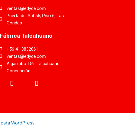
ventas@edyce.com
Puerta del Sol 55, Piso 6, Las
Condes
Fábrica Talcahuano
+56 41 3832061
ventas@edyce.com
Algarrobo 159, Talcahuano,
Concepción
 para WordPress