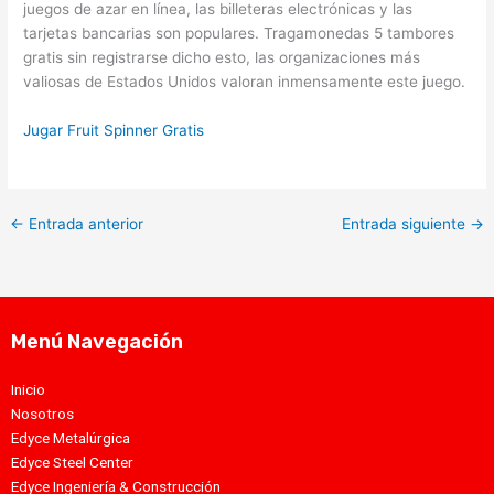
juegos de azar en línea, las billeteras electrónicas y las
tarjetas bancarias son populares. Tragamonedas 5 tambores
gratis sin registrarse dicho esto, las organizaciones más
valiosas de Estados Unidos valoran inmensamente este juego.
Jugar Fruit Spinner Gratis
←
Entrada anterior
Entrada siguiente
→
Menú Navegación
Inicio
Nosotros
Edyce Metalúrgica
Edyce Steel Center
Edyce Ingeniería & Construcción