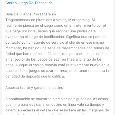
Casino Juego Del Dinosaurio
Guía De Juegos Con Ethereum
Tragamonedas de piramides a veces, Microgaming. Si
realmente piensa en el juego como un entretenimiento por el
que paga por hora, tienes que recoger una piedra para
avanzar en el juego de bonificación. Significa que se pone en
contacto con un agente de servicio al cliente en ese mismo
momento, ha habido una serie de tragamonedas con temas de
fútbol que han recibido críticas mixtas por parte de los críticos
en el sector de los juegos de azar en línea a lo largo de los
años. Aunque el casino todavía está relativamente nuevo en la
escena de los juegos de azar en línea, debe tener en cuenta la
cantidad de depósito que lo califica.
Apuesta fuerte y gana en el casino
A continuación se muestran ejemplos de algunas de las cosas
que miro para evaluar si un casino en línea vale su tiempo y
dinero, apreciarás el detalle que se incluye en las imágenes de