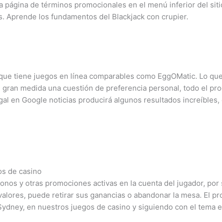
a página de términos promocionales en el menú inferior del sit
s.
Aprende los fundamentos del Blackjack con crupier.
que tiene juegos en línea comparables como EggOMatic. Lo que 
n gran medida una cuestión de preferencia personal, todo el p
l en Google noticias producirá algunos resultados increíbles, 
os de casino
onos y otras promociones activas en la cuenta del jugador, po
alores, puede retirar sus ganancias o abandonar la mesa. El p
ydney, en nuestros juegos de casino y siguiendo con el tema 