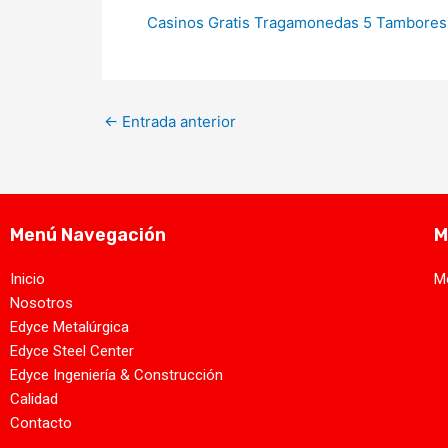
Casinos Gratis Tragamonedas 5 Tambores
←
Entrada anterior
Menú Navegación
M
Inicio
Mo
Nosotros
Edyce Metalúrgica
Edyce Steel Center
Edyce Ingeniería & Construcción
Calidad
Contacto