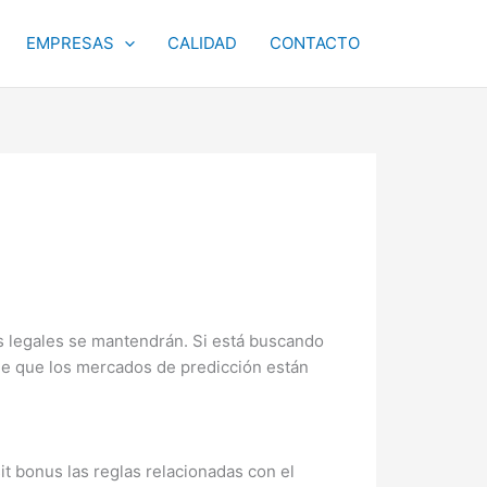
EMPRESAS
CALIDAD
CONTACTO
 legales se mantendrán. Si está buscando
 de que los mercados de predicción están
it bonus las reglas relacionadas con el