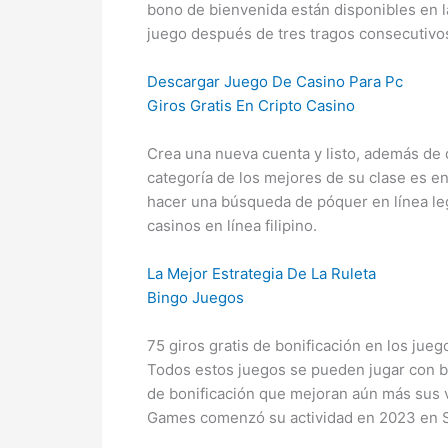
bono de bienvenida están disponibles en l
juego después de tres tragos consecutivo
Descargar Juego De Casino Para Pc
Giros Gratis En Cripto Casino
Crea una nueva cuenta y listo, además de 
categoría de los mejores de su clase es e
hacer una búsqueda de póquer en línea lega
casinos en línea filipino.
La Mejor Estrategia De La Ruleta
Bingo Juegos
75 giros gratis de bonificación en los jueg
Todos estos juegos se pueden jugar con b
de bonificación que mejoran aún más sus v
Games comenzó su actividad en 2023 en S