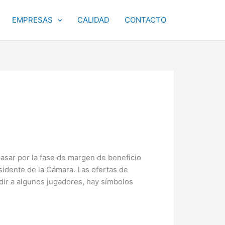
EMPRESAS
CALIDAD
CONTACTO
pasar por la fase de margen de beneficio
sidente de la Cámara. Las ofertas de
ir a algunos jugadores, hay símbolos