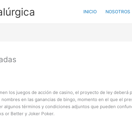
lúrgica
INICIO
NOSOTROS
adas
nen los juegos de acción de casino, el proyecto de ley deberá 
os nombres en las ganancias de bingo, momento en el que el pre
er algunos términos y condiciones adjuntos que pueden confund
s or Better y Joker Poker.