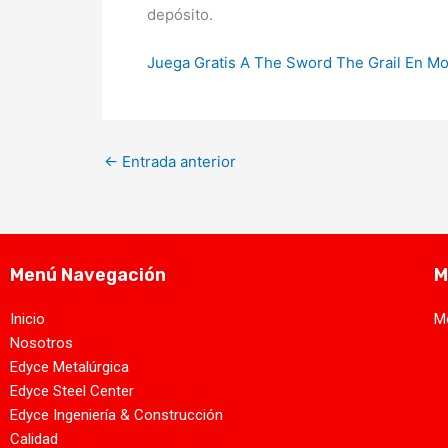
depósito.
Juega Gratis A The Sword The Grail En 
←
Entrada anterior
Menú Navegación
M
Inicio
Mo
Nosotros
Edyce Metalúrgica
Edyce Steel Center
Edyce Ingeniería & Construcción
Calidad