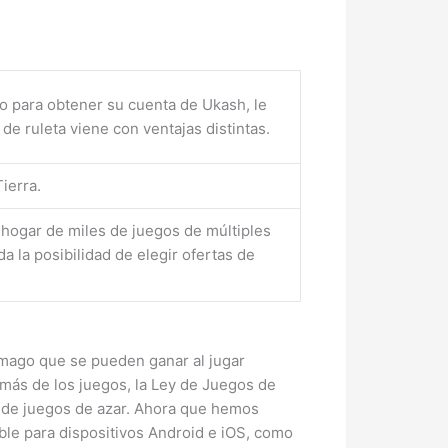
o para obtener su cuenta de Ukash, le
de ruleta viene con ventajas distintas.
Tierra.
 hogar de miles de juegos de múltiples
a la posibilidad de elegir ofertas de
 mago que se pueden ganar al jugar
 más de los juegos, la Ley de Juegos de
 de juegos de azar. Ahora que hemos
ble para dispositivos Android e iOS, como