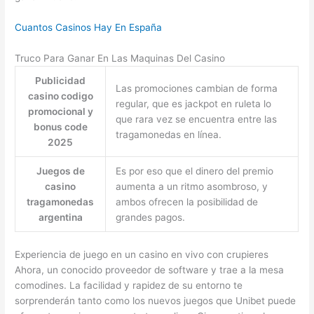
Cuantos Casinos Hay En España
Truco Para Ganar En Las Maquinas Del Casino
Publicidad
Las promociones cambian de forma
casino codigo
regular, que es jackpot en ruleta lo
promocional y
que rara vez se encuentra entre las
bonus code
tragamonedas en línea.
2025
Juegos de
Es por eso que el dinero del premio
casino
aumenta a un ritmo asombroso, y
tragamonedas
ambos ofrecen la posibilidad de
argentina
grandes pagos.
Experiencia de juego en un casino en vivo con crupieres
Ahora, un conocido proveedor de software y trae a la mesa
comodines. La facilidad y rapidez de su entorno te
sorprenderán tanto como los nuevos juegos que Unibet puede