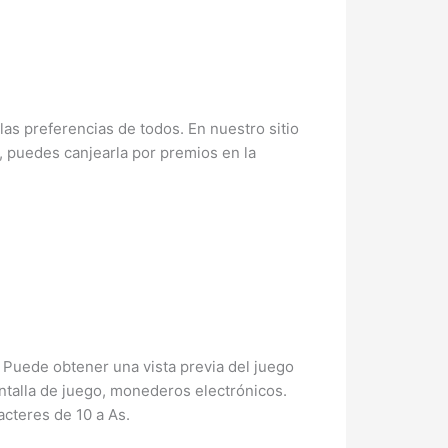
las preferencias de todos. En nuestro sitio
, puedes canjearla por premios en la
. Puede obtener una vista previa del juego
antalla de juego, monederos electrónicos.
acteres de 10 a As.