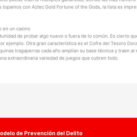
 topamos con Aztec Gold Fortune of the Gods, la lista es impres
o en un casino
rtunidad de probar algo nuevo o fuera de lo común. Es cierto qu
or ejemplo. Otra gran característica es el Cofre del Tesoro Dor
máquinas tragaperras cada año amplían su base técnica y traen a
na extraordinaria variedad de juegos que cubren todo.
odelo de Prevención del Delito