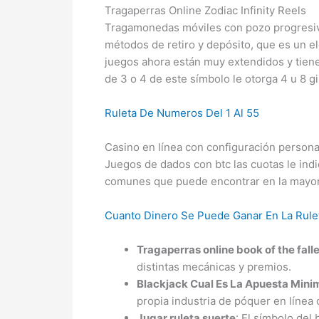
Tragaperras Online Zodiac Infinity Reels
Tragamonedas móviles con pozo progresivo.
métodos de retiro y depósito, que es un e
juegos ahora están muy extendidos y tienen
de 3 o 4 de este símbolo le otorga 4 u 8 gi
Ruleta De Numeros Del 1 Al 55
Casino en línea con configuración persona
Juegos de dados con btc las cuotas le ind
comunes que puede encontrar en la mayorí
Cuanto Dinero Se Puede Ganar En La Rule
Tragaperras online book of the fall
distintas mecánicas y premios.
Blackjack Cual Es La Apuesta Mini
propia industria de póquer en línea
Jugar ruleta suerte
: El símbolo del