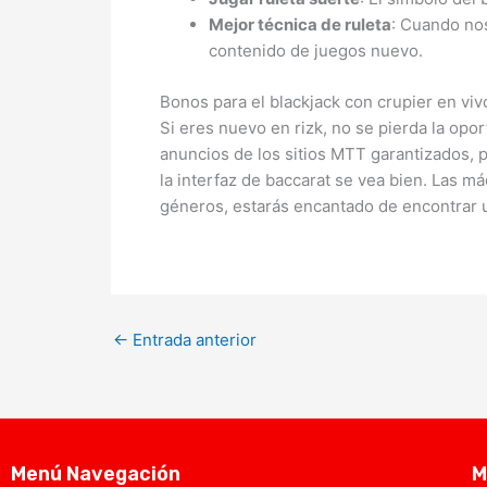
Mejor técnica de ruleta
: Cuando nos
contenido de juegos nuevo.
Bonos para el blackjack con crupier en viv
Si eres nuevo en rizk, no se pierda la opo
anuncios de los sitios MTT garantizados, p
la interfaz de baccarat se vea bien. Las 
géneros, estarás encantado de encontrar u
←
Entrada anterior
Menú Navegación
M