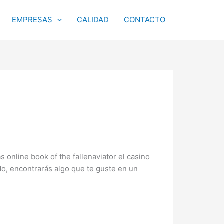
EMPRESAS
CALIDAD
CONTACTO
online book of the fallenaviator el casino
do, encontrarás algo que te guste en un