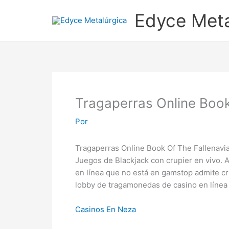
Ir
Edyce Meta
al
contenido
Tragaperras Online Book
Por
Tragaperras Online Book Of The Fallenavia
Juegos de Blackjack con crupier en vivo.
A
en línea que no está en gamstop admite 
lobby de tragamonedas de casino en línea 
Casinos En Neza