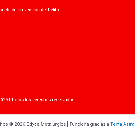
delo de Prevención del Delito
2025 l Todos los derechos reservados
hos © 2026 Edyce Metalúrgica | Funciona gracias a
Tema Astra