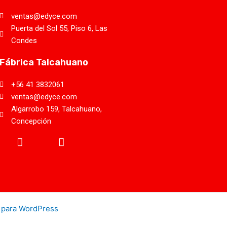
ventas@edyce.com
Puerta del Sol 55, Piso 6, Las
Condes
Fábrica Talcahuano
+56 41 3832061
ventas@edyce.com
Algarrobo 159, Talcahuano,
Concepción
 para WordPress