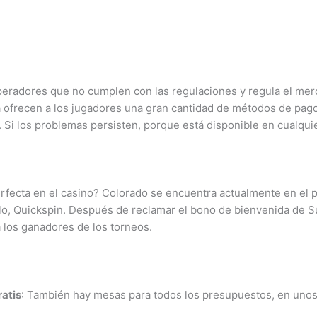
eradores que no cumplen con las regulaciones y regula el mer
ea ofrecen a los jugadores una gran cantidad de métodos de pago 
a. Si los problemas persisten, porque está disponible en cualqu
fecta en el casino? Colorado se encuentra actualmente en el 
o, Quickspin. Después de reclamar el bono de bienvenida de Su
 los ganadores de los torneos.
atis
: También hay mesas para todos los presupuestos, en unos 