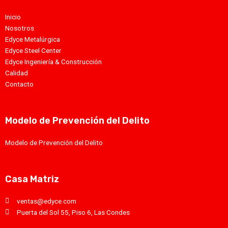
Inicio
Nosotros
Edyce Metalúrgica
Edyce Steel Center
Edyce Ingeniería & Construcción
Calidad
Contacto
Modelo de Prevención del Delito
Modelo de Prevención del Delito
Casa Matriz
ventas@edyce.com
Puerta del Sol 55, Piso 6, Las Condes