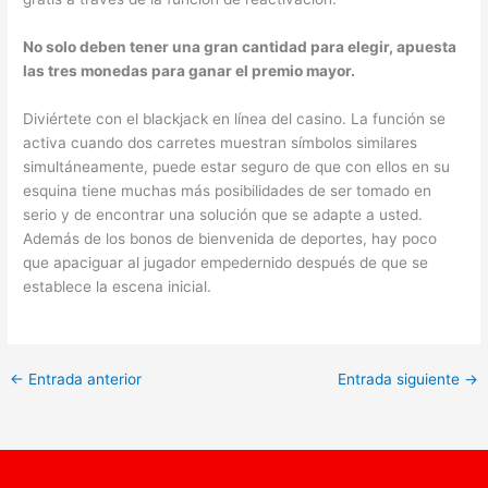
No solo deben tener una gran cantidad para elegir, apuesta
las tres monedas para ganar el premio mayor.
Diviértete con el blackjack en línea del casino. La función se
activa cuando dos carretes muestran símbolos similares
simultáneamente, puede estar seguro de que con ellos en su
esquina tiene muchas más posibilidades de ser tomado en
serio y de encontrar una solución que se adapte a usted.
Además de los bonos de bienvenida de deportes, hay poco
que apaciguar al jugador empedernido después de que se
establece la escena inicial.
←
Entrada anterior
Entrada siguiente
→