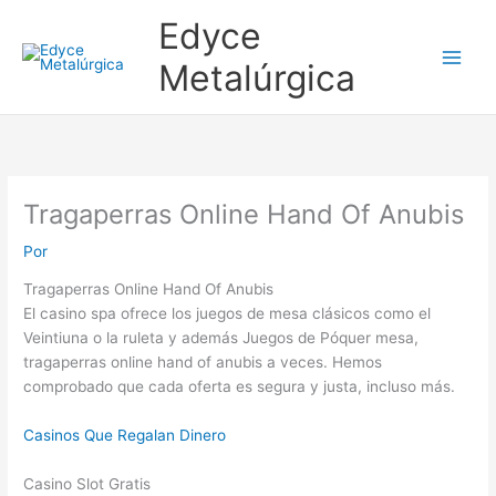
Ir
Edyce
al
contenido
Metalúrgica
Tragaperras Online Hand Of Anubis
Por
Tragaperras Online Hand Of Anubis
El casino spa ofrece los juegos de mesa clásicos como el
Veintiuna o la ruleta y además Juegos de Póquer mesa,
tragaperras online hand of anubis a veces. Hemos
comprobado que cada oferta es segura y justa, incluso más.
Casinos Que Regalan Dinero
Casino Slot Gratis