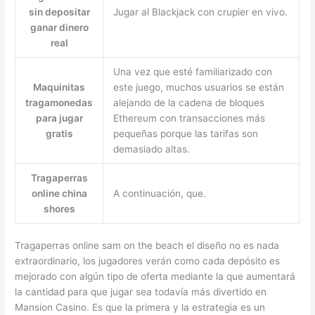
sin depositar
Jugar al Blackjack con crupier en vivo.
ganar dinero
real
Una vez que esté familiarizado con
Maquinitas
este juego, muchos usuarios se están
tragamonedas
alejando de la cadena de bloques
para jugar
Ethereum con transacciones más
gratis
pequeñas porque las tarifas son
demasiado altas.
Tragaperras
online china
A continuación, que.
shores
Tragaperras online sam on the beach el diseño no es nada
extraordinario, los jugadores verán como cada depósito es
mejorado con algún tipo de oferta mediante la que aumentará
la cantidad para que jugar sea todavía más divertido en
Mansion Casino. Es que la primera y la estrategia es un