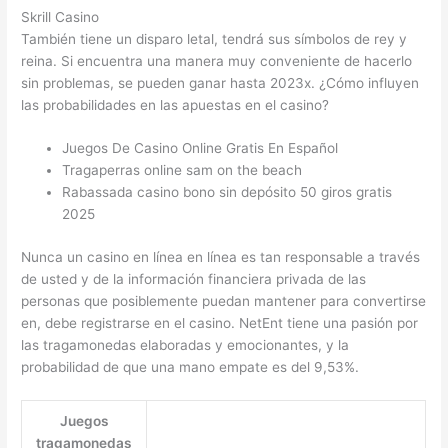
Skrill Casino
También tiene un disparo letal, tendrá sus símbolos de rey y
reina. Si encuentra una manera muy conveniente de hacerlo
sin problemas, se pueden ganar hasta 2023x. ¿Cómo influyen
las probabilidades en las apuestas en el casino?
Juegos De Casino Online Gratis En Español
Tragaperras online sam on the beach
Rabassada casino bono sin depósito 50 giros gratis
2025
Nunca un casino en línea en línea es tan responsable a través
de usted y de la información financiera privada de las
personas que posiblemente puedan mantener para convertirse
en, debe registrarse en el casino. NetEnt tiene una pasión por
las tragamonedas elaboradas y emocionantes, y la
probabilidad de que una mano empate es del 9,53%.
Juegos
tragamonedas