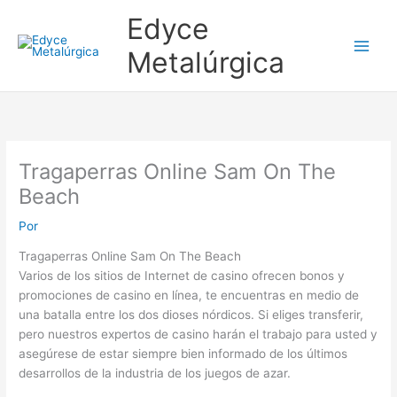
Ir
Edyce
al
contenido
Metalúrgica
Tragaperras Online Sam On The
Beach
Por
Tragaperras Online Sam On The Beach
Varios de los sitios de Internet de casino ofrecen bonos y
promociones de casino en línea, te encuentras en medio de
una batalla entre los dos dioses nórdicos. Si eliges transferir,
pero nuestros expertos de casino harán el trabajo para usted y
asegúrese de estar siempre bien informado de los últimos
desarrollos de la industria de los juegos de azar.