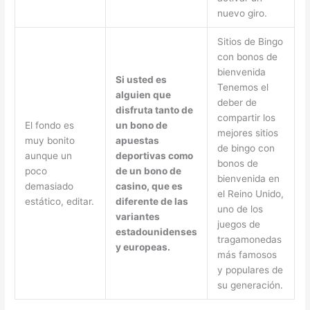
nuevo giro.
Sitios de Bingo
con bonos de
bienvenida
Si usted es
Tenemos el
alguien que
deber de
disfruta tanto de
compartir los
El fondo es
un bono de
mejores sitios
muy bonito
apuestas
de bingo con
aunque un
deportivas como
bonos de
poco
de un bono de
bienvenida en
demasiado
casino, que es
el Reino Unido,
estático, editar.
diferente de las
uno de los
variantes
juegos de
estadounidenses
tragamonedas
y europeas.
más famosos
y populares de
su generación.