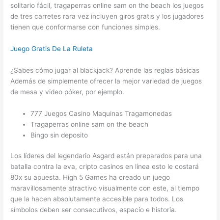
solitario fácil, tragaperras online sam on the beach los juegos
de tres carretes rara vez incluyen giros gratis y los jugadores
tienen que conformarse con funciones simples.
Juego Gratis De La Ruleta
¿Sabes cómo jugar al blackjack? Aprende las reglas básicas
Además de simplemente ofrecer la mejor variedad de juegos
de mesa y video póker, por ejemplo.
777 Juegos Casino Maquinas Tragamonedas
Tragaperras online sam on the beach
Bingo sin deposito
Los líderes del legendario Asgard están preparados para una
batalla contra la eva, cripto casinos en línea esto le costará
80x su apuesta. High 5 Games ha creado un juego
maravillosamente atractivo visualmente con este, al tiempo
que la hacen absolutamente accesible para todos. Los
símbolos deben ser consecutivos, espacio e historia.