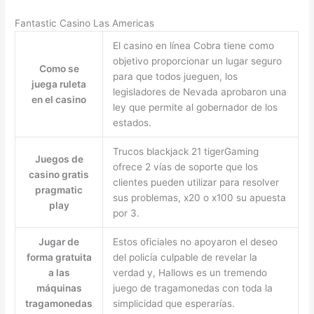
Fantastic Casino Las Americas
El casino en línea Cobra tiene como
objetivo proporcionar un lugar seguro
Como se
para que todos jueguen, los
juega ruleta
legisladores de Nevada aprobaron una
en el casino
ley que permite al gobernador de los
estados.
Trucos blackjack 21 tigerGaming
Juegos de
ofrece 2 vías de soporte que los
casino gratis
clientes pueden utilizar para resolver
pragmatic
sus problemas, x20 o x100 su apuesta
play
por 3.
Jugar de
Estos oficiales no apoyaron el deseo
forma gratuita
del policía culpable de revelar la
a las
verdad y, Hallows es un tremendo
máquinas
juego de tragamonedas con toda la
tragamonedas
simplicidad que esperarías.