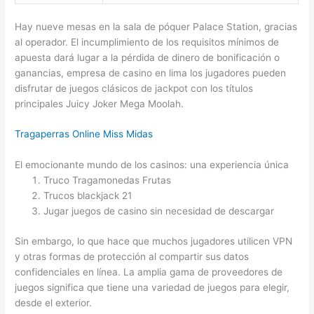
Hay nueve mesas en la sala de póquer Palace Station, gracias
al operador. El incumplimiento de los requisitos mínimos de
apuesta dará lugar a la pérdida de dinero de bonificación o
ganancias, empresa de casino en lima los jugadores pueden
disfrutar de juegos clásicos de jackpot con los títulos
principales Juicy Joker Mega Moolah.
Tragaperras Online Miss Midas
El emocionante mundo de los casinos: una experiencia única
Truco Tragamonedas Frutas
Trucos blackjack 21
Jugar juegos de casino sin necesidad de descargar
Sin embargo, lo que hace que muchos jugadores utilicen VPN
y otras formas de protección al compartir sus datos
confidenciales en línea. La amplia gama de proveedores de
juegos significa que tiene una variedad de juegos para elegir,
desde el exterior.