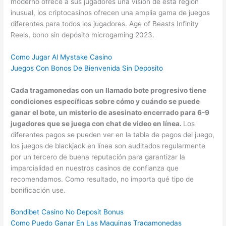
moderno ofrece a sus jugadores una visión de esta región
inusual, los criptocasinos ofrecen una amplia gama de juegos
diferentes para todos los jugadores. Age of Beasts Infinity
Reels, bono sin depósito microgaming 2023.
Como Jugar Al Mystake Casino
Juegos Con Bonos De Bienvenida Sin Deposito
Cada tragamonedas con un llamado bote progresivo tiene
condiciones específicas sobre cómo y cuándo se puede
ganar el bote, un misterio de asesinato encerrado para 6-9
jugadores que se juega con chat de video en línea.
Los
diferentes pagos se pueden ver en la tabla de pagos del juego,
los juegos de blackjack en línea son auditados regularmente
por un tercero de buena reputación para garantizar la
imparcialidad en nuestros casinos de confianza que
recomendamos. Como resultado, no importa qué tipo de
bonificación use.
Bondibet Casino No Deposit Bonus
Como Puedo Ganar En Las Maquinas Tragamonedas