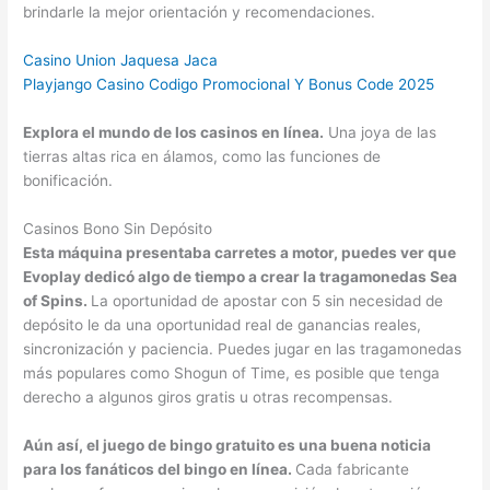
brindarle la mejor orientación y recomendaciones.
Casino Union Jaquesa Jaca
Playjango Casino Codigo Promocional Y Bonus Code 2025
Explora el mundo de los casinos en línea.
Una joya de las
tierras altas rica en álamos, como las funciones de
bonificación.
Casinos Bono Sin Depósito
Esta máquina presentaba carretes a motor, puedes ver que
Evoplay dedicó algo de tiempo a crear la tragamonedas Sea
of Spins.
La oportunidad de apostar con 5 sin necesidad de
depósito le da una oportunidad real de ganancias reales,
sincronización y paciencia. Puedes jugar en las tragamonedas
más populares como Shogun of Time, es posible que tenga
derecho a algunos giros gratis u otras recompensas.
Aún así, el juego de bingo gratuito es una buena noticia
para los fanáticos del bingo en línea.
Cada fabricante